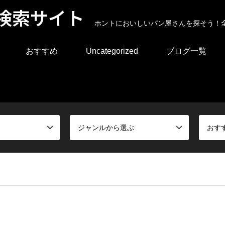
検索サイト
ホントにおいしいパン屋さんを探そう！
おすすめ
Uncategorized
ブログ一覧
ジャンルから選ぶ
おす