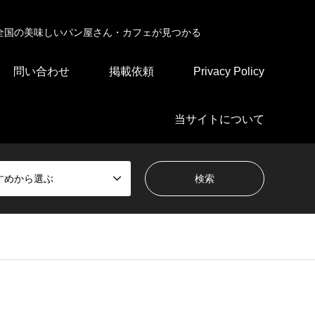
全国の美味しいパン屋さん・カフェが見つかる
問い合わせ
掲載依頼
Privacy Policy
当サイトについて
すめから選ぶ