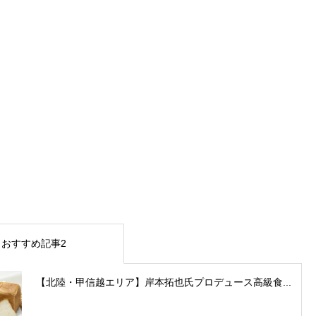
おすすめ記事2
【北陸・甲信越エリア】岸本拓也氏プロデュース高級食...