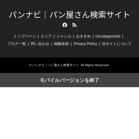
パンナビ｜パン屋さん検索サイト
Facebook
RSS
トップページ
エリア
ジャンル
おすすめ
Uncategorized
ブログ一覧
問い合わせ
掲載依頼
Privacy Policy
当サイトについて
©
パンナビ｜パン屋さん検索サイト
. All Rights Reserved.
モバイルバージョンを終了