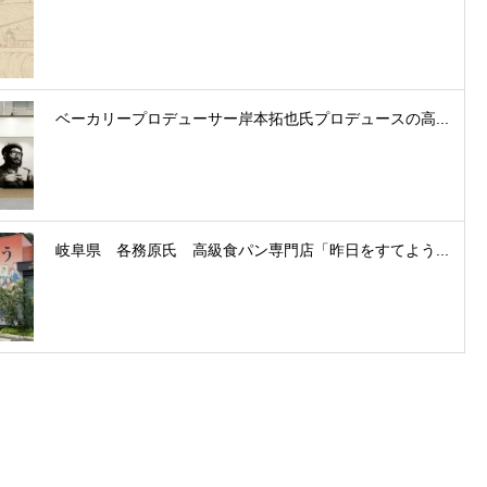
ベーカリープロデューサー岸本拓也氏プロデュースの高...
岐阜県 各務原氏 高級食パン専門店「昨日をすてよう...