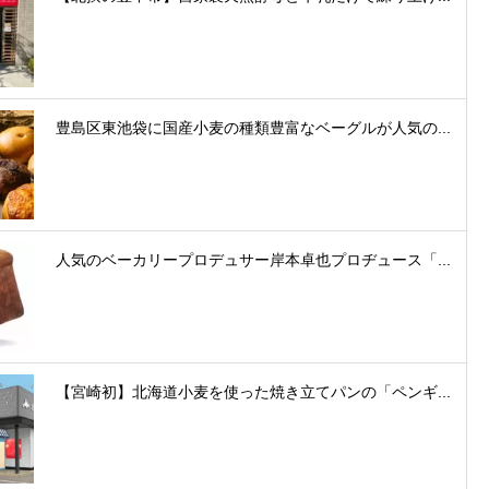
豊島区東池袋に国産小麦の種類豊富なベーグルが人気の...
人気のベーカリープロデュサー岸本卓也プロヂュース「...
【宮崎初】北海道小麦を使った焼き立てパンの「ペンギ...