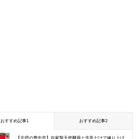
おすすめ記事1
おすすめ記事2
【北摂の豊中市】自家製天然酵母と牛乳だけで練り上げ...