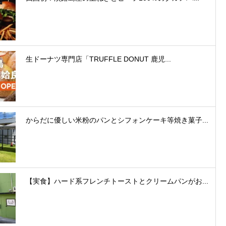
生ドーナツ専門店「TRUFFLE DONUT 鹿児...
からだに優しい米粉のパンとシフォンケーキ等焼き菓子...
【実食】ハード系フレンチトーストとクリームパンがお...