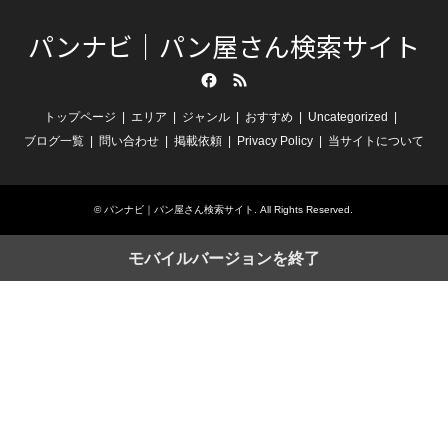
パンナビ｜パン屋さん検索サイト
Facebook
RSS
トップページ
エリア
ジャンル
おすすめ
Uncategorized
ブログ一覧
問い合わせ
掲載依頼
Privacy Policy
当サイトについて
©
パンナビ｜パン屋さん検索サイト
. All Rights Reserved.
モバイルバージョンを終了