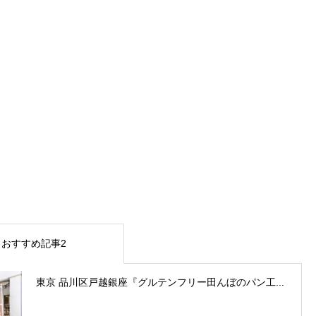
おすすめ記事2
東京 品川区戸越銀座『グルテンフリー田んぼのパン工...