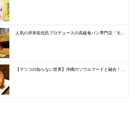
人気の岸本拓也氏プロデュースの高級食パン専門店「モ...
【マツコの知らない世界】沖縄のソウルフードと融合！...