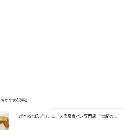
おすすめ記事2
岸本拓也氏プロデュース高級食パン専門店 「世紀の...