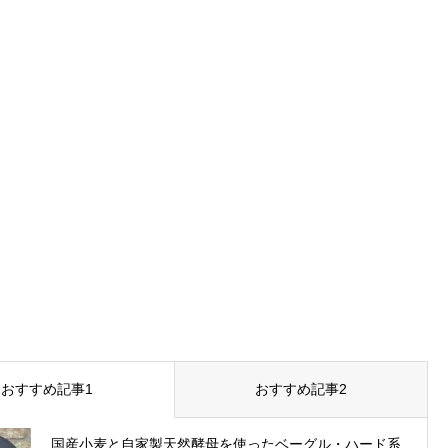
おすすめ記事1
おすすめ記事2
国産小麦と自家製天然酵母を使ったベーグル・ハード系...