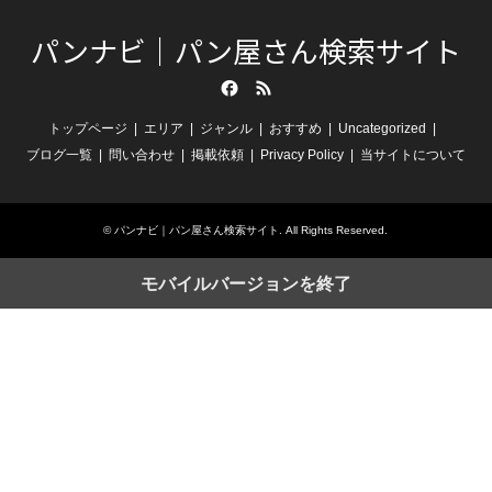
パンナビ｜パン屋さん検索サイト
Facebook
RSS
トップページ
エリア
ジャンル
おすすめ
Uncategorized
ブログ一覧
問い合わせ
掲載依頼
Privacy Policy
当サイトについて
©
パンナビ｜パン屋さん検索サイト
. All Rights Reserved.
モバイルバージョンを終了