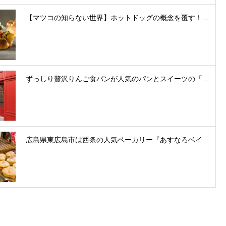
【マツコの知らない世界】ホットドッグの概念を覆す！...
ずっしり贅沢りんご食パンが人気のパンとスイーツの「...
広島県東広島市は西条の人気ベーカリー『あすなろベイ...