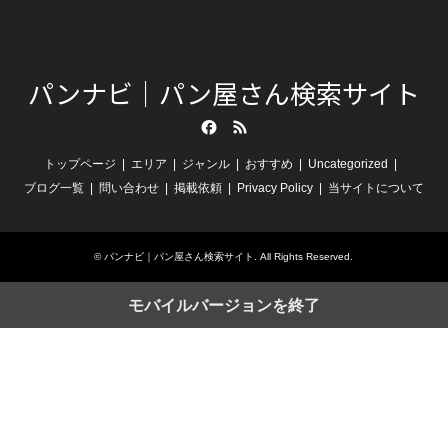
パンナビ｜パン屋さん検索サイト
Facebook
RSS
トップページ
エリア
ジャンル
おすすめ
Uncategorized
ブログ一覧
問い合わせ
掲載依頼
Privacy Policy
当サイトについて
©
パンナビ｜パン屋さん検索サイト
. All Rights Reserved.
モバイルバージョンを終了