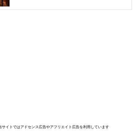
当サイトではアドセンス広告やアフリエイト広告を利用しています