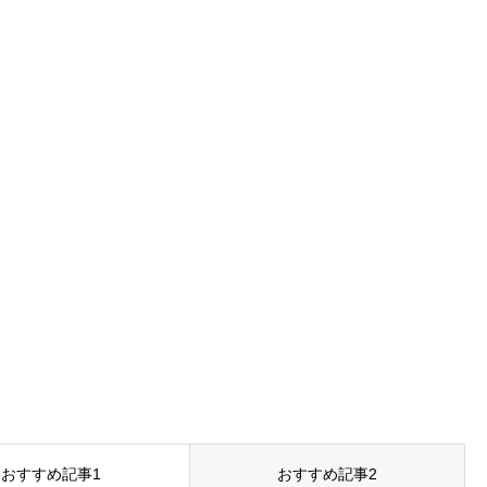
おすすめ記事1
おすすめ記事2