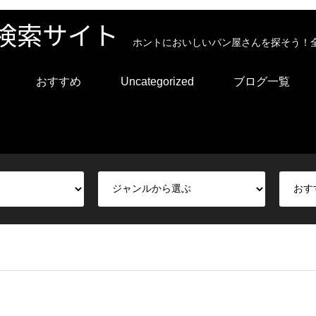
検索サイト
ホントにおいしいパン屋さんを探そう！
おすすめ
Uncategorized
ブログ一覧