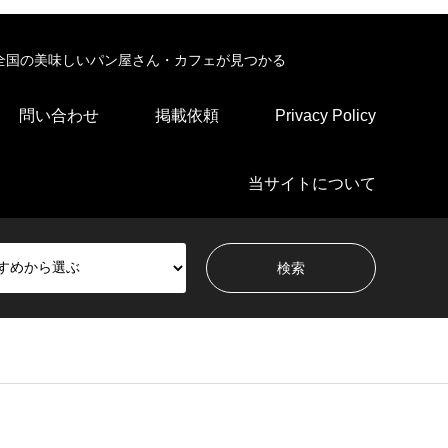
全国の美味しいパン屋さん・カフェが見つかる
問い合わせ
掲載依頼
Privacy Policy
当サイトについて