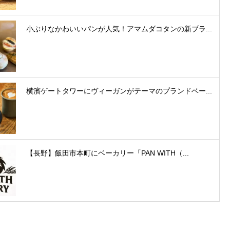
小ぶりなかわいいパンが人気！アマムダコタンの新ブラ...
横濱ゲートタワーにヴィーガンがテーマのプランドベー...
【長野】飯田市本町にベーカリー「PAN WITH（...