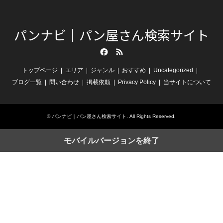
パンナビ｜パン屋さん検索サイト
Facebook
RSS
トップページ
エリア
ジャンル
おすすめ
Uncategorized
ブログ一覧
問い合わせ
掲載依頼
Privacy Policy
当サイトについて
©
パンナビ｜パン屋さん検索サイト
. All Rights Reserved.
モバイルバージョンを終了