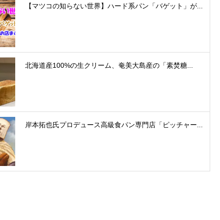
【マツコの知らない世界】ハード系パン「バゲット」が...
北海道産100%の生クリーム、奄美大島産の「素焚糖...
岸本拓也氏プロデュース高級食パン専門店「ピッチャー...