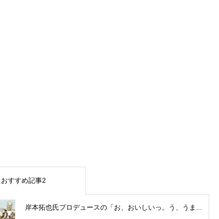
おすすめ記事2
岸本拓也氏プロデュースの「お、おいしいっ。う、うま...