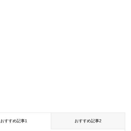
おすすめ記事1
おすすめ記事2