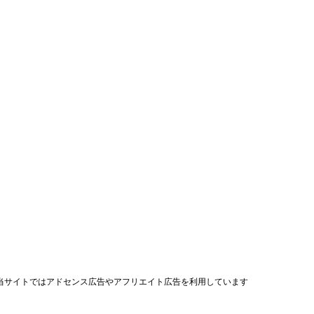
当サイトではアドセンス広告やアフリエイト広告を利用しています