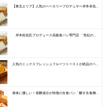
【東北エリア】人気のベーカリープロデュサー岸本卓也...
岸本拓也氏プロデュース高級食パン専門店 「世紀の...
人気のミックスフレッシュフルーツトーストが絶品のベ...
身体に優しい！発酵成分が特徴の生食パン「醸す生食麹...