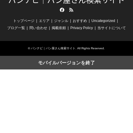
Facebook
RSS
トップページ
エリア
ジャンル
おすすめ
Uncategorized
ブログ一覧
問い合わせ
掲載依頼
Privacy Policy
当サイトについて
©
パンナビ｜パン屋さん検索サイト
. All Rights Reserved.
モバイルバージョンを終了