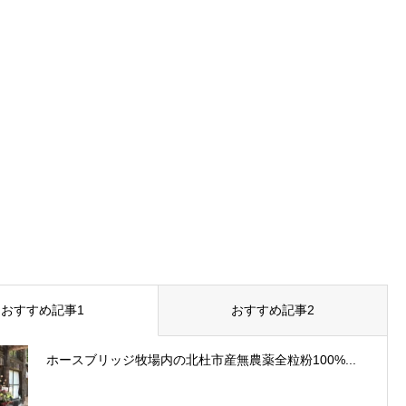
おすすめ記事1
おすすめ記事2
ホースブリッジ牧場内の北杜市産無農薬全粒粉100%...