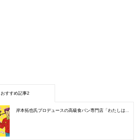
おすすめ記事2
岸本拓也氏プロデュースの高級食パン専門店「わたしは...