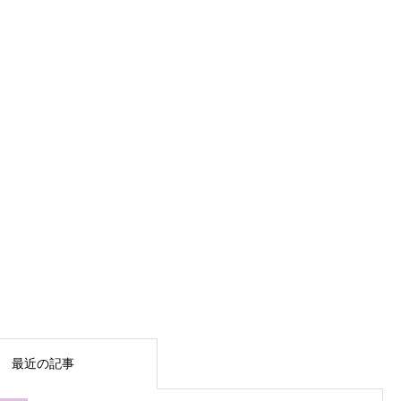
最近の記事