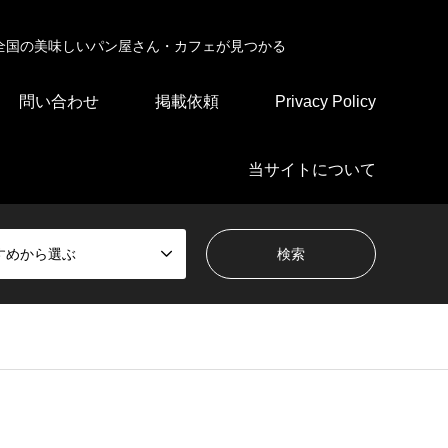
全国の美味しいパン屋さん・カフェが見つかる
問い合わせ
掲載依頼
Privacy Policy
当サイトについて
すめから選ぶ