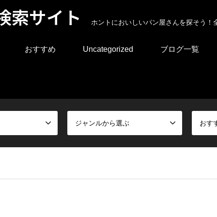
検索サイト
ホントにおいしいパン屋さんを探そう！
おすすめ
Uncategorized
ブログ一覧
ジャンルから選ぶ
おす