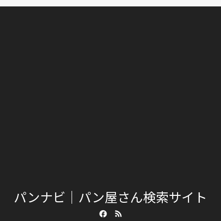
パンナビ｜パン屋さん検索サイト
Facebook
RSS