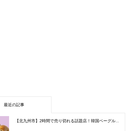
最近の記事
【北九州市】2時間で売り切れる話題店！韓国ベーグル...