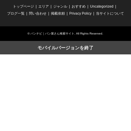
トップページ
エリア
ジャンル
おすすめ
Uncategorized
ブログ一覧
問い合わせ
掲載依頼
Privacy Policy
当サイトについて
©
パンナビ｜パン屋さん検索サイト
. All Rights Reserved.
モバイルバージョンを終了