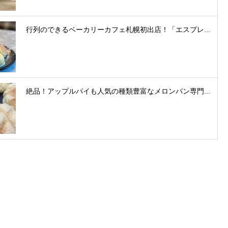
行列のできるベーカリーカフェ札幌初出店！「エスプレ...
絶品！アップルパイも人気の種類豊富なメロンパン専門...