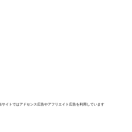
当サイトではアドセンス広告やアフリエイト広告を利用しています