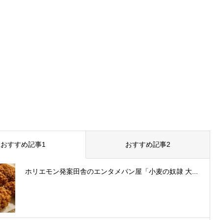
おすすめ記事1
おすすめ記事2
ホリエモン発案田舎のエンタメパン屋「小麦の奴隷 大...