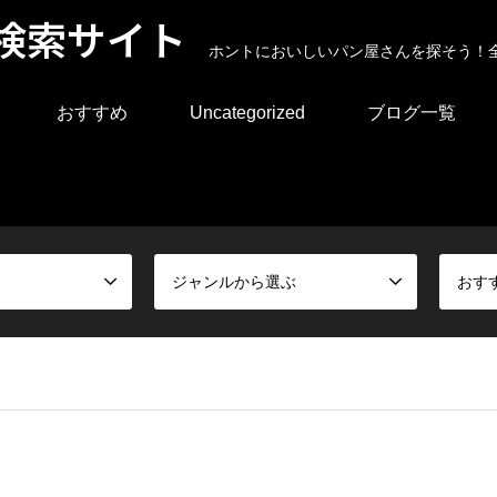
検索サイト
ホントにおいしいパン屋さんを探そう！
おすすめ
Uncategorized
ブログ一覧
ジャンルから選ぶ
おす