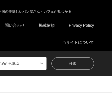
全国の美味しいパン屋さん・カフェが見つかる
問い合わせ
掲載依頼
Privacy Policy
当サイトについて
すめから選ぶ