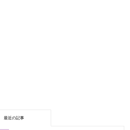
最近の記事