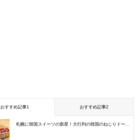
おすすめ記事1
おすすめ記事2
札幌に韓国スイーツの新星！大行列の韓国のねじりドー...