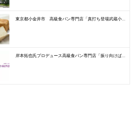
東京都小金井市 高級食パン専門店「真打ち登場武蔵小...
岸本拓也氏プロデュース高級食パン専門店「振り向けば...