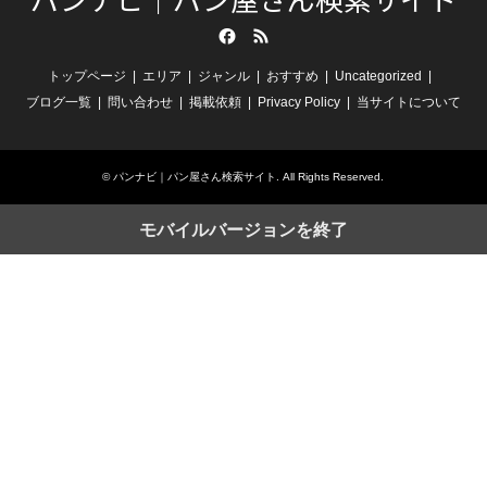
Facebook
RSS
トップページ
エリア
ジャンル
おすすめ
Uncategorized
ブログ一覧
問い合わせ
掲載依頼
Privacy Policy
当サイトについて
©
パンナビ｜パン屋さん検索サイト
. All Rights Reserved.
モバイルバージョンを終了