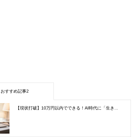
おすすめ記事2
【現状打破】10万円以内でできる！AI時代に「生き...