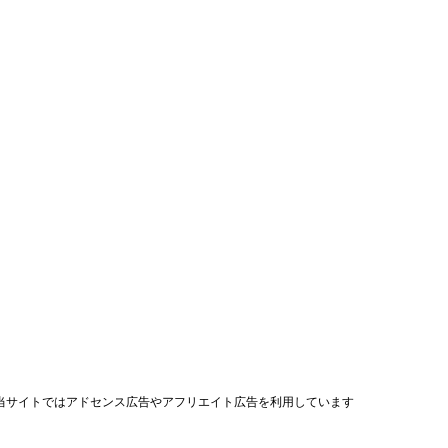
当サイトではアドセンス広告やアフリエイト広告を利用しています