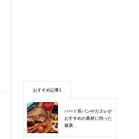
おすすめ記事1
ハード系パンやカヌレが
おすすめの素材に拘った
健康…