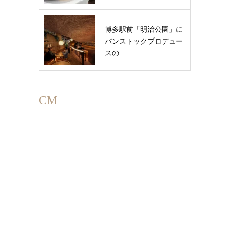
博多駅前「明治公園」に
パンストックプロデュー
スの…
CM