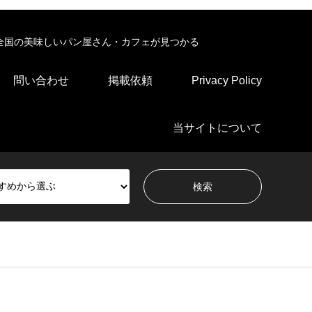
全国の美味しいパン屋さん・カフェが見つかる
問い合わせ
掲載依頼
Privacy Policy
当サイトについて