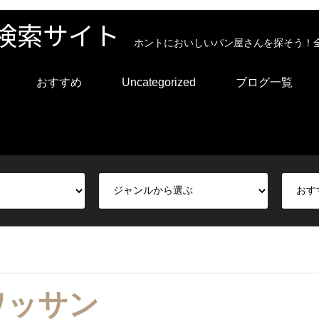
検索サイト
ホントにおいしいパン屋さんを探そう！
おすすめ
Uncategorized
ブログ一覧
ワッサン