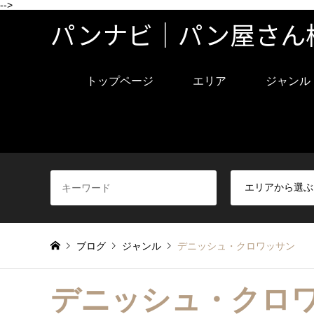
-->
パンナビ｜パン屋さん
トップページ
エリア
ジャンル
ブログ
ジャンル
デニッシュ・クロワッサン
デニッシュ・クロ