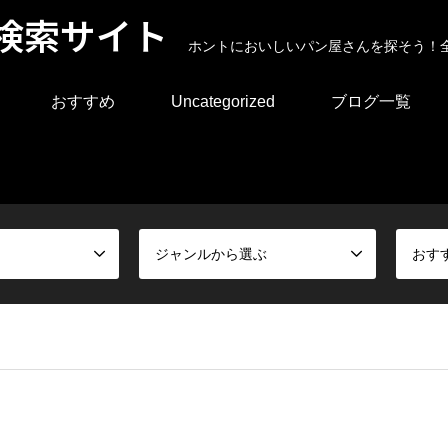
検索サイト
ホントにおいしいパン屋さんを探そう！
おすすめ
Uncategorized
ブログ一覧
ジャンルから選ぶ
おす