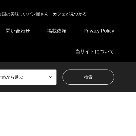
全国の美味しいパン屋さん・カフェが見つかる
問い合わせ
掲載依頼
Privacy Policy
当サイトについて
すめから選ぶ