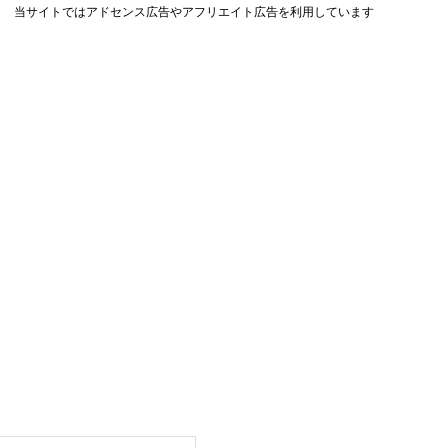
当サイトではアドセンス広告やアフリエイト広告を利用しています