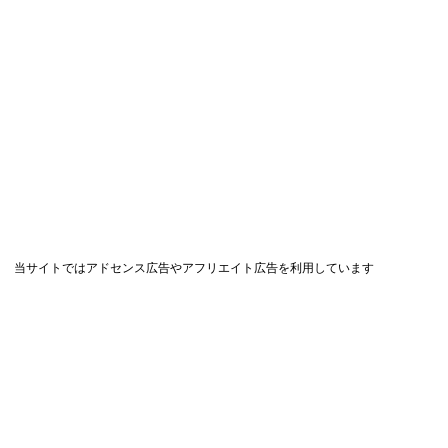
当サイトではアドセンス広告やアフリエイト広告を利用しています