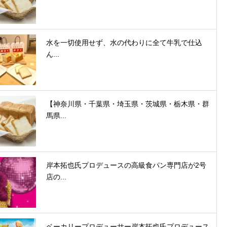
水を一切使用せず、水の代わりに全て牛乳で仕込
ん...
【神奈川県・千葉県・埼玉県・茨城県・栃木県・群
馬県...
岸本拓也氏プロデュースの高級食パン専門店が2号
店の...
ベーカリープロデューサー岸本拓也氏プロデュース