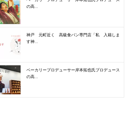
の高...
神戸 元町近く 高級食パン専門店「私 入籍しま
す神...
ベーカリープロデューサー岸本拓也氏プロデュース
の高...