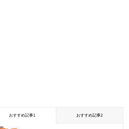
おすすめ記事1
おすすめ記事2