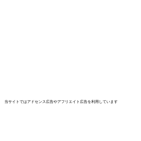
当サイトではアドセンス広告やアフリエイト広告を利用しています