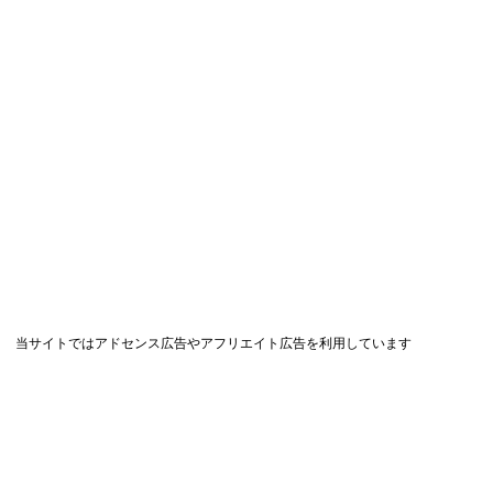
当サイトではアドセンス広告やアフリエイト広告を利用しています