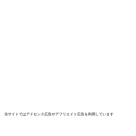
当サイトではアドセンス広告やアフリエイト広告を利用しています