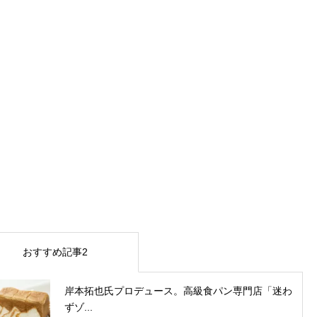
おすすめ記事2
岸本拓也氏プロデュース。高級食パン専門店「迷わ
ずゾ...