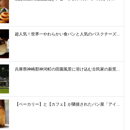
超人気！世界一やわらかい食パンと人気のバスクチーズ...
兵庫県神崎郡神河町の田園風景に溶け込む古民家の薪窯...
【ベーカリー】と【カフェ】が隣接されたパン屋「アイ...