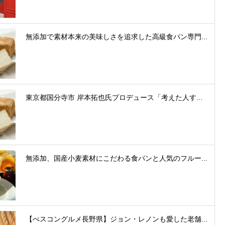
無添加で素材本来の美味しさを追求した高級食パン専門...
東京都国分寺市 岸本拓也氏プロデュース「考えた人す...
無添加、国産小麦素材にこだわる食パンと人気のフルー...
【べスコングルメ長野県】ジョン・レノンも愛した老舗...