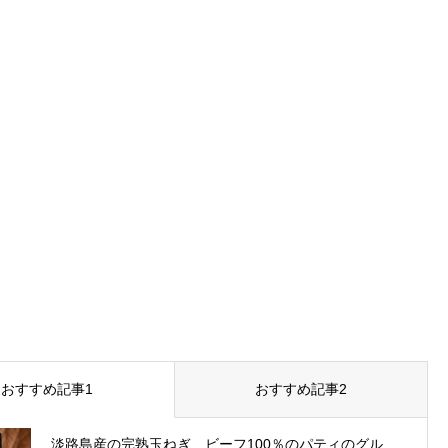
おすすめ記事1
おすすめ記事2
淡路島産の完熟玉ねぎ、ビーフ100％のパティのグル...