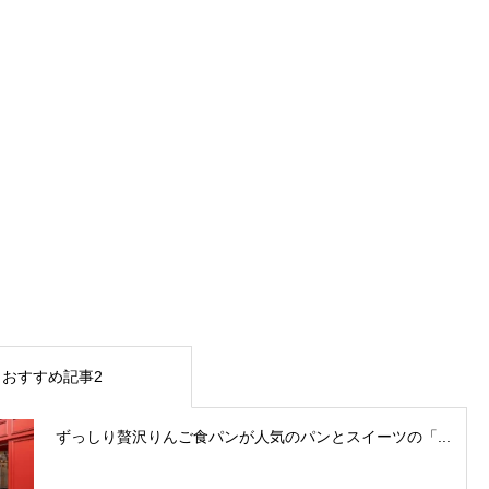
おすすめ記事2
ずっしり贅沢りんご食パンが人気のパンとスイーツの「...