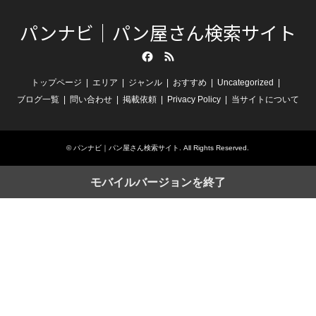
パンナビ｜パン屋さん検索サイト
Facebook
RSS
トップページ
エリア
ジャンル
おすすめ
Uncategorized
ブログ一覧
問い合わせ
掲載依頼
Privacy Policy
当サイトについて
©
パンナビ｜パン屋さん検索サイト
. All Rights Reserved.
モバイルバージョンを終了