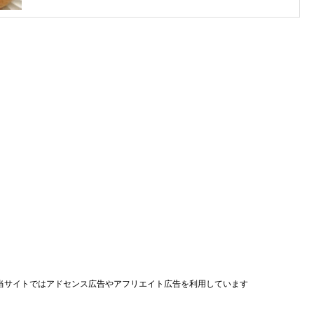
当サイトではアドセンス広告やアフリエイト広告を利用しています