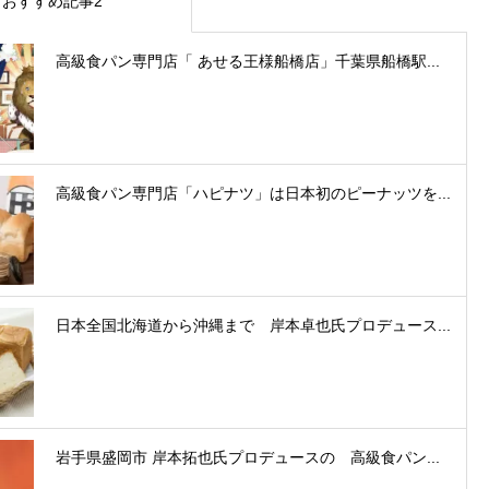
おすすめ記事2
高級食パン専門店「 あせる王様船橋店」千葉県船橋駅...
高級食パン専門店「ハピナツ」は日本初のピーナッツを...
日本全国北海道から沖縄まで 岸本卓也氏プロデュース...
岩手県盛岡市 岸本拓也氏プロデュースの 高級食パン...