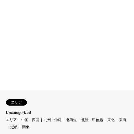
エリア
Uncategorized
エリア
中国・四国
九州・沖縄
北海道
北陸・甲信越
東北
東海
近畿
関東