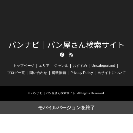
パンナビ｜パン屋さん検索サイト
Facebook
RSS
トップページ
エリア
ジャンル
おすすめ
Uncategorized
ブログ一覧
問い合わせ
掲載依頼
Privacy Policy
当サイトについて
©
パンナビ｜パン屋さん検索サイト
. All Rights Reserved.
モバイルバージョンを終了