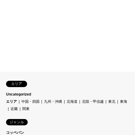
エリア
Uncategorized
エリア
中国・四国
九州・沖縄
北海道
北陸・甲信越
東北
東海
近畿
関東
ジャンル
コッペパン