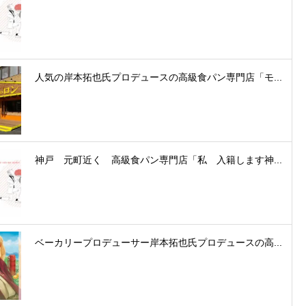
人気の岸本拓也氏プロデュースの高級食パン専門店「モ...
神戸 元町近く 高級食パン専門店「私 入籍します神...
ベーカリープロデューサー岸本拓也氏プロデュースの高...