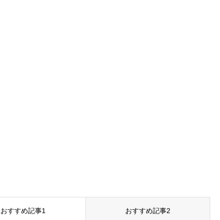
おすすめ記事1
おすすめ記事2