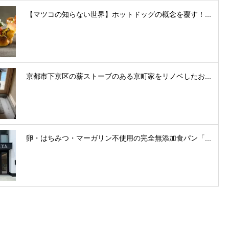
【マツコの知らない世界】ホットドッグの概念を覆す！...
京都市下京区の薪ストーブのある京町家をリノベしたお...
卵・はちみつ・マーガリン不使用の完全無添加食パン「...