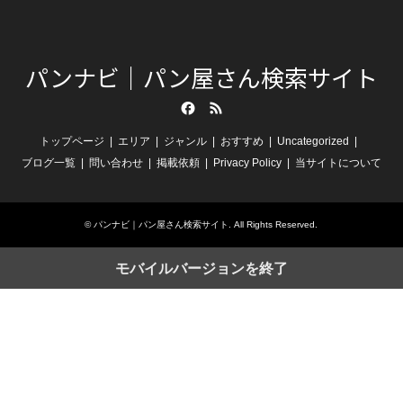
パンナビ｜パン屋さん検索サイト
Facebook
RSS
トップページ
エリア
ジャンル
おすすめ
Uncategorized
ブログ一覧
問い合わせ
掲載依頼
Privacy Policy
当サイトについて
©
パンナビ｜パン屋さん検索サイト
. All Rights Reserved.
モバイルバージョンを終了