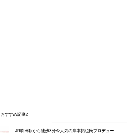
おすすめ記事2
JR吹田駅から徒歩3分今人気の岸本拓也氏プロデュー...