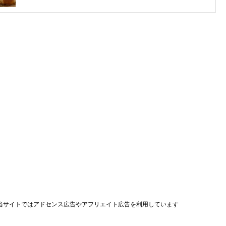
当サイトではアドセンス広告やアフリエイト広告を利用しています