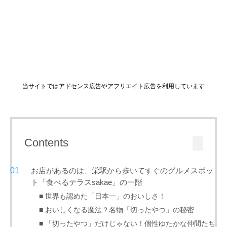
当サイトではアドセンス広告やアフリエイト広告を利用しています
Contents
お店があるのは、栄駅から歩いてすぐのグルメスポッ
ト「食べるテラスsakae」の一階
■ 世界も認めた「日本一」のおいしさ！
■ おいしくなる魔法？名物「切ったやつ」の秘密
■ 「切ったやつ」だけじゃない！個性ゆたかな仲間たち