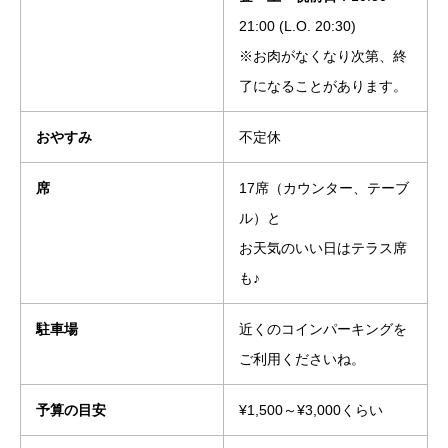
21:00 (L.O. 20:30)
※お肉がなくなり次第、終
了になることがあります。
おやすみ
不定休
席
17席（カウンター、テーブ
ル）と
お天気のいい日はテラス席
も♪
駐車場
近くのコインパーキングを
ご利用くださいね。
予算の目安
¥1,500～¥3,000くらい