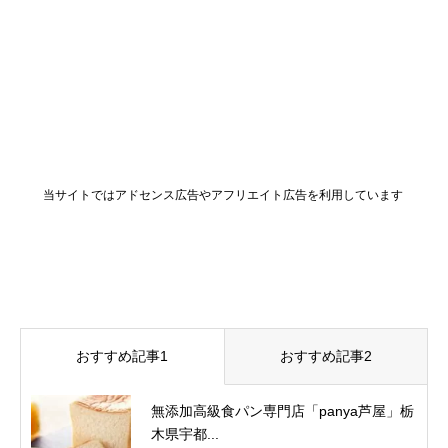
当サイトではアドセンス広告やアフリエイト広告を利用しています
おすすめ記事1
おすすめ記事2
無添加高級食パン専門店「panya芦屋」栃
木県宇都...