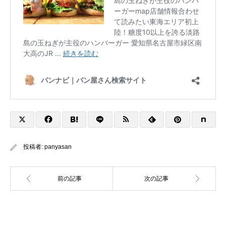
投稿者:
panyasan