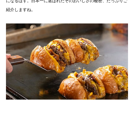
になるはず。日本一に選ばれたそのおいしさの秘密、たっぷりご
紹介しますね。