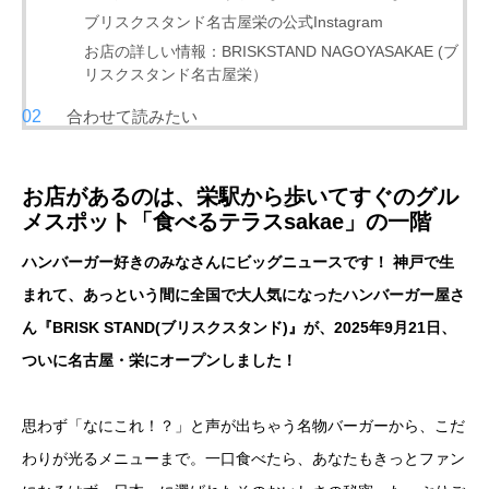
ブリスクスタンド名古屋栄の公式Instagram
お店の詳しい情報：BRISKSTAND NAGOYASAKAE (ブ
リスクスタンド名古屋栄）
合わせて読みたい
お店があるのは、栄駅から歩いてすぐのグル
メスポット「食べるテラスsakae」の一階
ハンバーガー好きのみなさんにビッグニュースです！ 神戸で生
まれて、あっという間に全国で大人気になったハンバーガー屋さ
ん『BRISK STAND(ブリスクスタンド)』が、2025年9月21日、
ついに名古屋・栄にオープンしました！
思わず「なにこれ！？」と声が出ちゃう名物バーガーから、こだ
わりが光るメニューまで。一口食べたら、あなたもきっとファン