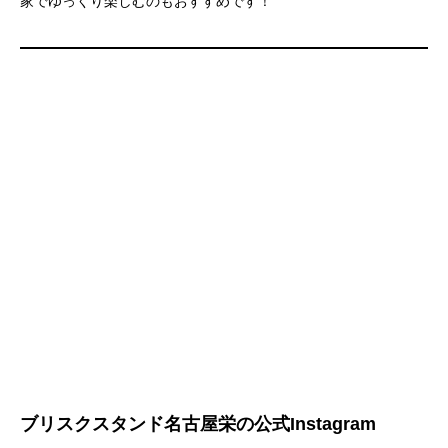
家でゆっくり楽しむのもおすすめです！
ブリスクスタンド名古屋栄の公式Instagram