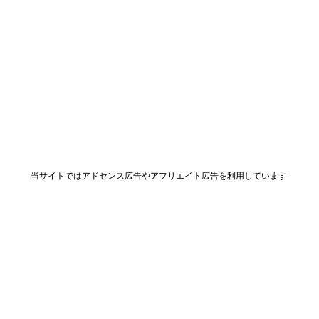
当サイトではアドセンス広告やアフリエイト広告を利用しています