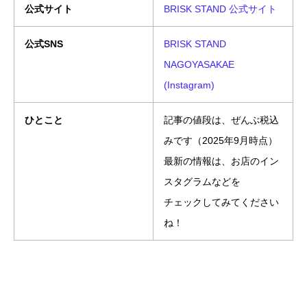
公式サイト
BRISK STAND 公式サイト
公式SNS
BRISK STAND
NAGOYASAKAE
(Instagram)
ひとこと
記事の値段は、ぜんぶ税込
みです（2025年9月時点）
最新の情報は、お店のイン
スタグラムなどを
チェックしてみてください
ね！