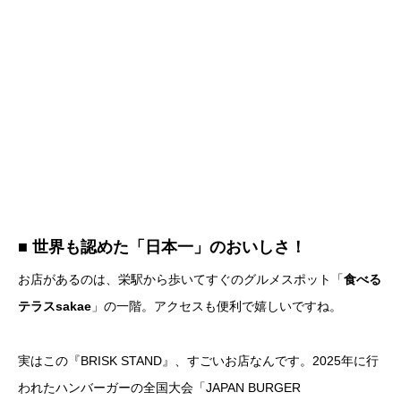
■ 世界も認めた「日本一」のおいしさ！
お店があるのは、栄駅から歩いてすぐのグルメスポット「
食べる
テラスsakae
」の一階。アクセスも便利で嬉しいですね。
実はこの『BRISK STAND』、すごいお店なんです。2025年に行
われたハンバーガーの全国大会「JAPAN BURGER