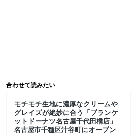
合わせて読みたい