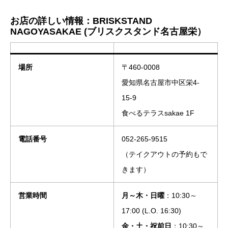
お店の詳しい情報：BRISKSTAND
NAGOYASAKAE (ブリスクスタンド名古屋栄）
場所
〒460-0008
愛知県名古屋市中区栄4-
15-9
食べるテラスsakae 1F
電話番号
052-265-9515
（テイクアウトの予約もで
きます）
営業時間
月～木・日曜
：10:30～
17:00 (L.O. 16:30)
金・土・祝前日
：10:30～