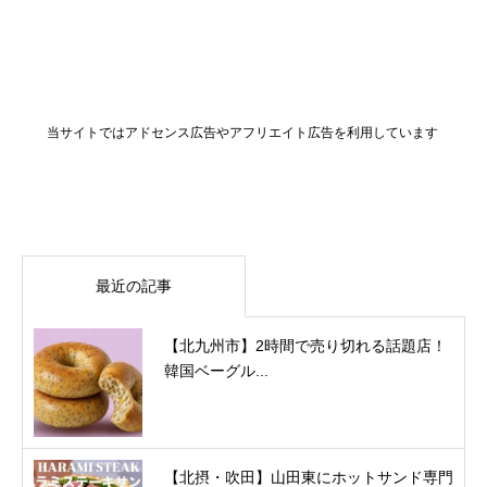
当サイトではアドセンス広告やアフリエイト広告を利用しています
最近の記事
【北九州市】2時間で売り切れる話題店！
韓国ベーグル...
【北摂・吹田】山田東にホットサンド専門