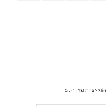
当サイトではアドセンス広