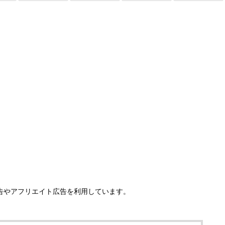
告やアフリエイト広告を利用しています。