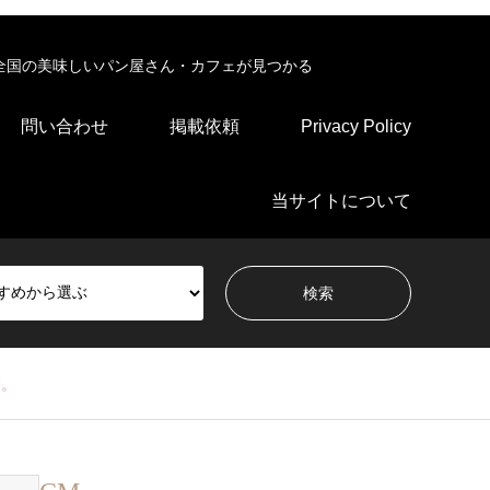
全国の美味しいパン屋さん・カフェが見つかる
問い合わせ
掲載依頼
Privacy Policy
当サイトについて
験。