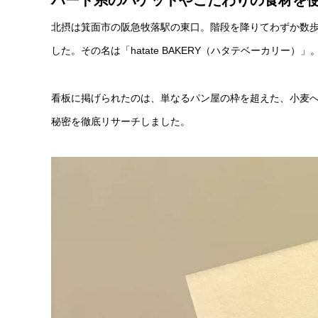
ハード系のバゲットやこだわりの食材を
北摂は箕面市の阪急牧落駅の東口。階段を降りてわずか数歩の
した。その名は「hatate BAKERY（ハタテベーカリー）」
看板に掲げられたのは、単なるパン屋の枠を超えた、小麦
秘密を徹底リサーチしました。