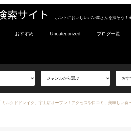
検索サイト
ホントにおいしいパン屋さんを探そう！
おすすめ
Uncategorized
ブログ一覧
「ミルクドドレイク」宇土店オープン！アクセスや口コミ、美味しい食