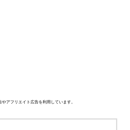
告やアフリエイト広告を利用しています。