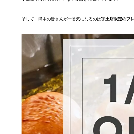
そして、熊本の皆さんが一番気になるのは
宇土店限定のフ