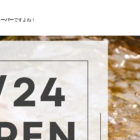
レーバー
ですよね！