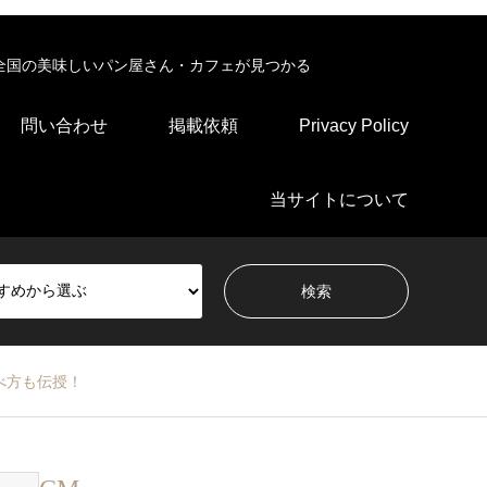
全国の美味しいパン屋さん・カフェが見つかる
問い合わせ
掲載依頼
Privacy Policy
当サイトについて
べ方も伝授！