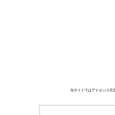
当サイトではアドセンス広