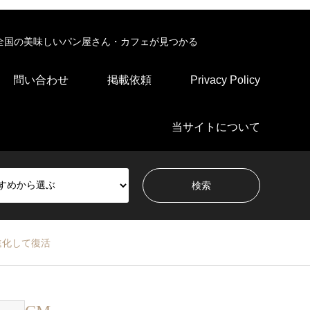
全国の美味しいパン屋さん・カフェが見つかる
問い合わせ
掲載依頼
Privacy Policy
当サイトについて
進化して復活