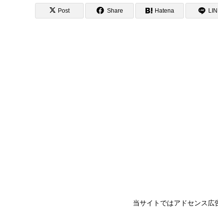
Post
Share
Hatena
LI
当サイトではアドセンス広