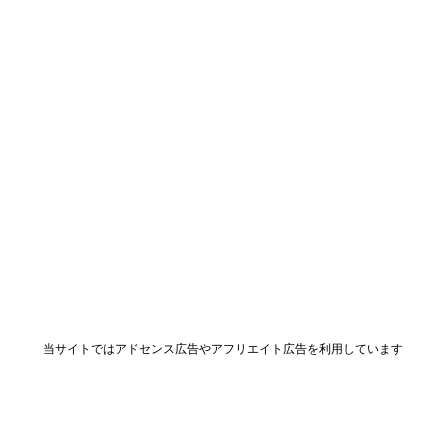
当サイトではアドセンス広告やアフリエイト広告を利用しています