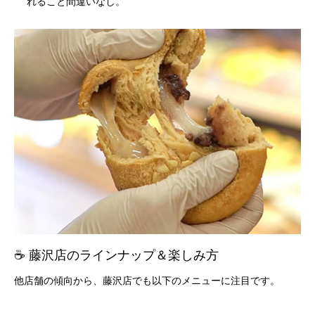
れること間違いなし。
☕ 藤沢店のラインナップ＆楽しみ方
他店舗の傾向から、藤沢店でも以下のメニューに注目です。