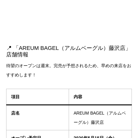
📍 「AREUM BAGEL（アルムベーグル）藤沢店」
店舗情報
待望のオープンは週末。完売が予想されるため、早めの来店をお
すすめします！
項目
内容
店名
AREUM BAGEL（アルムベ
ーグル）藤沢店