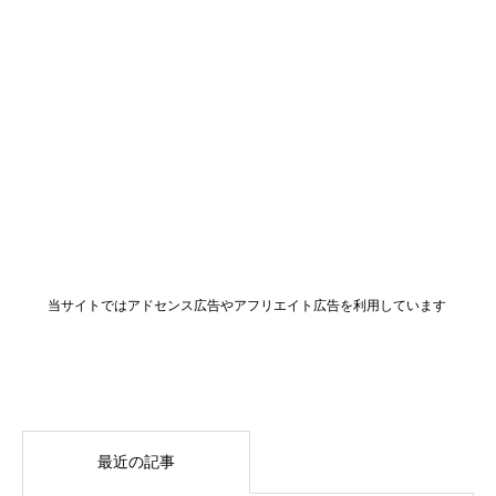
当サイトではアドセンス広告やアフリエイト広告を利用しています
最近の記事