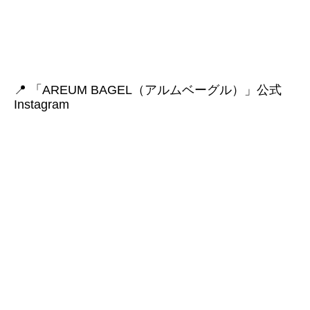
📍 「AREUM BAGEL（アルムベーグル）」公式
Instagram