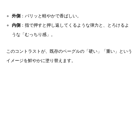
外側
：パリッと軽やかで香ばしい。
内側
：指で押すと押し返してくるような弾力と、とろけるよ
うな「むっちり感」。
このコントラストが、既存のベーグルの「硬い」「重い」という
イメージを鮮やかに塗り替えます。