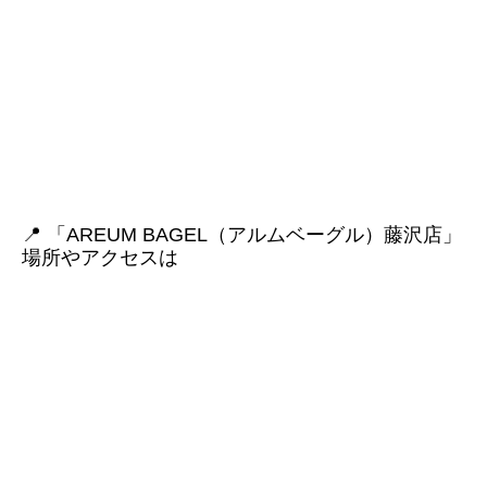
📍 「AREUM BAGEL（アルムベーグル）藤沢店」
場所やアクセスは