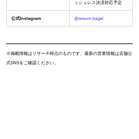
ッシュレス決済対応予定
公式Instagram
@areum.bagel
※掲載情報はリサーチ時点のものです。最新の営業情報は店舗公
式SNSをご確認ください。