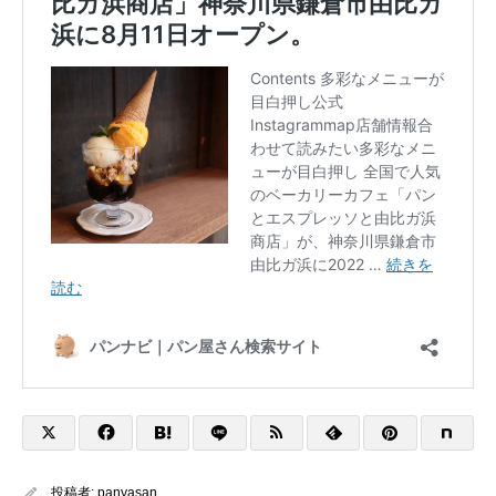
投稿者:
panyasan