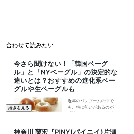
合わせて読みたい
続きを見る