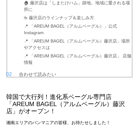
🏠 藤沢店は「しまたけハム」跡地。地域に愛される場
所に
☕ 藤沢店のラインナップ＆楽しみ方
📍 「AREUM BAGEL（アルムベーグル）」公式
Instagram
📍 「AREUM BAGEL（アルムベーグル）藤沢店」場所
やアクセスは
📍 「AREUM BAGEL（アルムベーグル）藤沢店」 店舗
情報
合わせて読みたい
韓国で大行列！進化系ベーグル専門店
「AREUM BAGEL（アルムベーグル）藤沢
店」がオープン！
湘南エリアのパンマニアの皆様、お待たせしました！