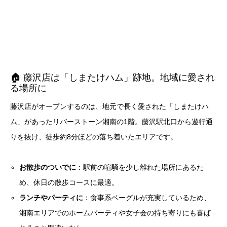
🏠 藤沢店は「しまたけハム」跡地。地域に愛され
る場所に
藤沢店がオープンするのは、地元で長く愛された「しまたけハ
ム」があったリバーストーン湘南の1階。藤沢駅北口から遊行通
りを抜け、徒歩約8分ほどの落ち着いたエリアです。
お散歩のついでに
：駅前の喧騒を少し離れた場所にあるた
め、休日の散歩コースに最適。
ランチやパーティに
：食事系ベーグルが充実しているため、
湘南エリアでのホームパーティや女子会の持ち寄りにも喜ば