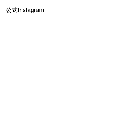
公式Instagram