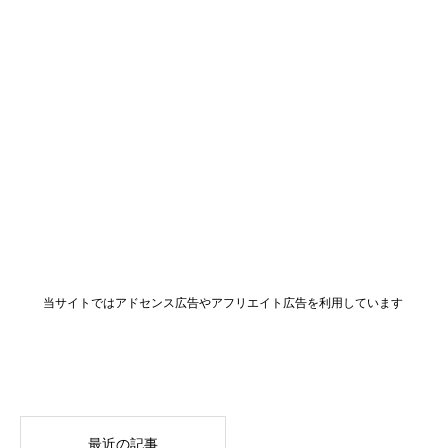
当サイトではアドセンス広告やアフリエイト広告を利用しています
最近の記事