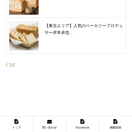
【東北エリア】人気のベーカリープロデュ
サー岸本卓也...
CM
トップ
問い合わせ
Facebook
掲載依頼