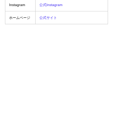
Instagram
公式Instagram
ホームページ
公式サイト