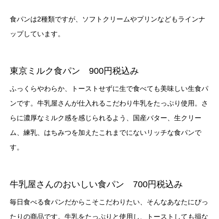
食パンは2種類ですが、ソフトクリームやプリンなどもラインナ
ップしています。
東京ミルク食パン 900円税込み
ふっくらやわらか、トーストせずに生で食べても美味しい生食パ
ンです。牛乳屋さんが仕入れるこだわり牛乳をたっぷり使用。さ
らに濃厚なミルク感を感じられるよう、国産バター、生クリー
ム、練乳、はちみつを加えたこれまでにないリッチな食パンで
す。
牛乳屋さんのおいしい食パン 700円税込み
毎日食べる食パンだからこそこだわりたい、そんなあなたにぴっ
たりの商品です。牛乳をたっぷりと使用し、トーストしても損な