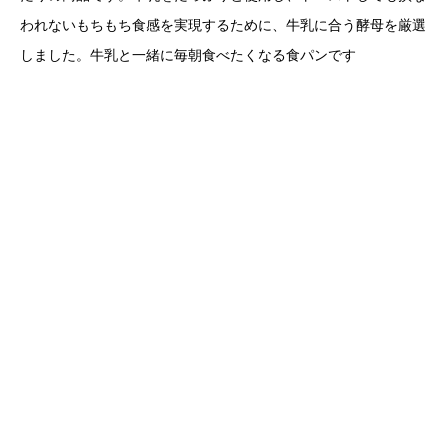
われないもちもち食感を実現するために、牛乳に合う酵母を厳選
しました。牛乳と一緒に毎朝食べたくなる食パンです