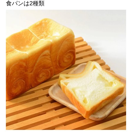
食パンは2種類