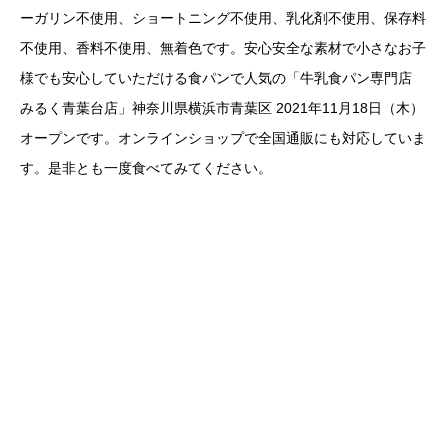
ーガリン不使用、ショートニング不使用、乳化剤不使用、保存料
不使用、香料不使用、無着色です。安心安全な素材で小さなお子
様でも安心していただける食パンで人気の「牛乳食パン専門店
みるく青葉台店」神奈川県横浜市青葉区 2021年11月18日（木）
オープンです。オンラインショップで全国通販にも対応していま
す。是非とも一度食べてみてください。