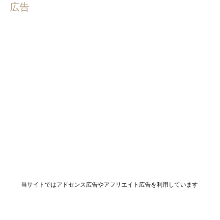
広告
当サイトではアドセンス広告やアフリエイト広告を利用しています