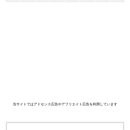
当サイトではアドセンス広告やアフリエイト広告を利用しています