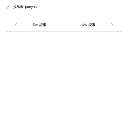
投稿者:
panyasan