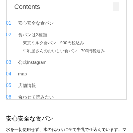
Contents
安心安全な食パン
食パンは2種類
東京ミルク食パン 900円税込み
牛乳屋さんのおいしい食パン 700円税込み
公式Instagram
map
店舗情報
合わせて読みたい
安心安全な食パン
水を一切使用せず、水の代わりに全て牛乳で仕込んでいます。マ