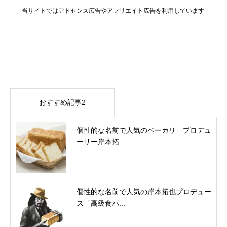
当サイトではアドセンス広告やアフリエイト広告を利用しています
おすすめ記事2
個性的な名前で人気のベーカリ―プロデュ
ーサー岸本拓...
個性的な名前で人気の岸本拓也プロデュー
ス「高級食パ...