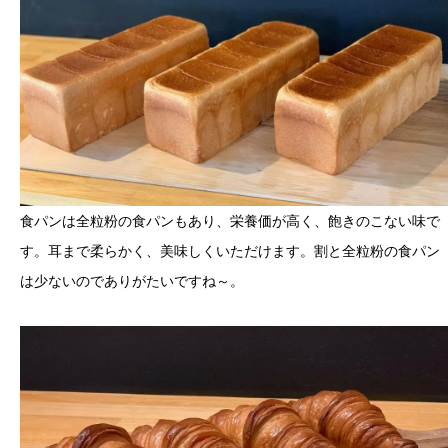
食パンは全粒粉の食パンもあり、栄養価が高く、飽きのこない味で
す。耳まで柔らかく、美味しくいただけます。割と全粒粉の食パン
は少ないのでありがたいですね～。