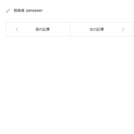
投稿者:
panyasan