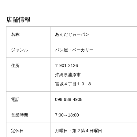
店舗情報
名称
あんだぐゎーパン
ジャンル
パン屋・ベーカリー
住所
〒901-2126
沖縄県浦添市
宮城４丁目１９−８
電話
098-988-4905
営業時間
7:00～18:00
定休日
月曜日・第２第４日曜日