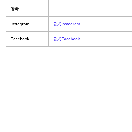
備考
Instagram
公式Instagram
Facebook
公式Facebook