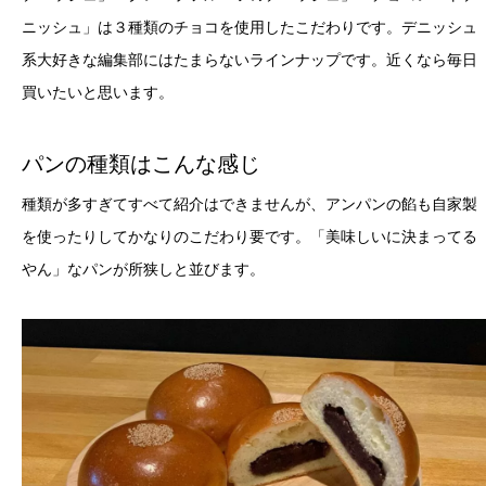
ニッシュ」は３種類のチョコを使用したこだわりです。デニッシュ
系大好きな編集部にはたまらないラインナップです。近くなら毎日
買いたいと思います。
パンの種類はこんな感じ
種類が多すぎてすべて紹介はできませんが、アンパンの餡も自家製
を使ったりしてかなりのこだわり要です。「美味しいに決まってる
やん」なパンが所狭しと並びます。