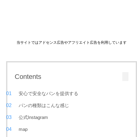
当サイトではアドセンス広告やアフリエイト広告を利用しています
Contents
安心で安全なパンを提供する
パンの種類はこんな感じ
公式Instagram
map