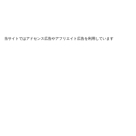
当サイトではアドセンス広告やアフリエイト広告を利用しています