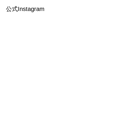
公式Instagram