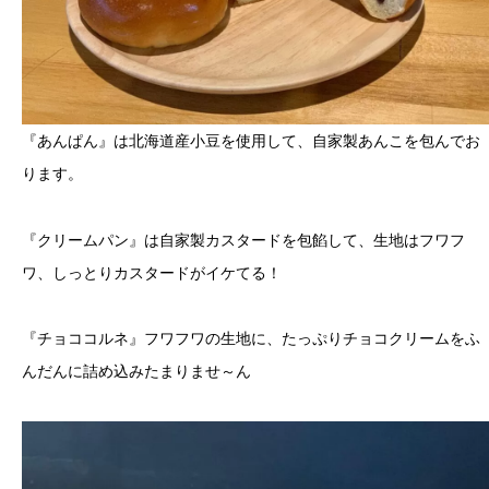
『あんぱん』は北海道産小豆を使用して、自家製あんこを包んでお
ります。
『クリームパン』は自家製カスタードを包餡して、生地はフワフ
ワ、しっとりカスタードがイケてる！
『チョココルネ』フワフワの生地に、たっぷりチョコクリームをふ
んだんに詰め込みたまりませ～ん