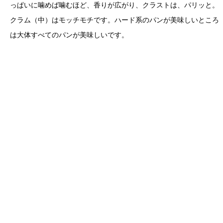
っぱいに噛めば噛むほど、香りが広がり、クラストは、パリッと。
クラム（中）はモッチモチです。ハード系のパンが美味しいところ
は大体すべてのパンが美味しいです。