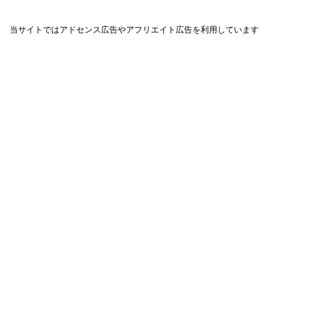
当サイトではアドセンス広告やアフリエイト広告を利用しています