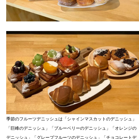
季節のフルーツデニッシュは「シャインマスカットのデニッシュ」
「巨峰のデニッシュ」「ブルーベリーのデニッシュ」「オレンジの
デニッシュ」「グレープフルーツのデニッシュ」「チョコレートデ