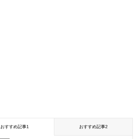
おすすめ記事1
おすすめ記事2