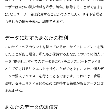
ーザーは自分の個人情報を表示、編集、削除することができます
(ただしユーザー名は変更することができません)。サイト管理者
もそれらの情報を表示、編集できます。
データに対するあなたの権利
このサイトのアカウントを持っているか、サイトにコメントを残
したことがある場合、私たちが保持するあなたについての個人デ
ータ (提供したすべてのデータを含む) をエクスポートファイル
として受け取るリクエストを行うことができます。また、個人デ
ータの消去リクエストを行うこともできます。これには、管理、
法律、セキュリティ目的のために保持する義務があるデータは含
まれません。
あなたのデータの送信先