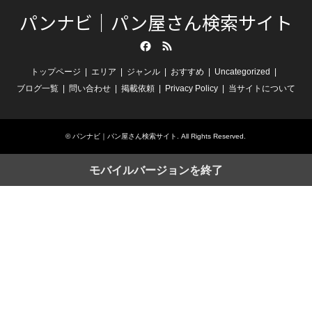
パンナビ｜パン屋さん検索サイト
Facebook
RSS
トップページ
エリア
ジャンル
おすすめ
Uncategorized
ブログ一覧
問い合わせ
掲載依頼
Privacy Policy
当サイトについて
©
パンナビ｜パン屋さん検索サイト
. All Rights Reserved.
モバイルバージョンを終了