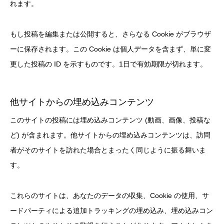
れます。
もし投稿を編集または公開すると、さらなる Cookie がブラウザ
ーに保存されます。この Cookie は個人データを含まず、単に変
更した投稿の ID を示すものです。1日で有効期限が切れます。
他サイトからの埋め込みコンテンツ
このサイトの投稿には埋め込みコンテンツ (動画、画像、投稿な
ど) が含まれます。他サイトからの埋め込みコンテンツは、訪問
者がそのサイトを訪れた場合とまったく同じように振る舞いま
す。
これらのサイトは、あなたのデータの収集、Cookie の使用、サ
ードパーティによる追加トラッキングの埋め込み、埋め込みコン