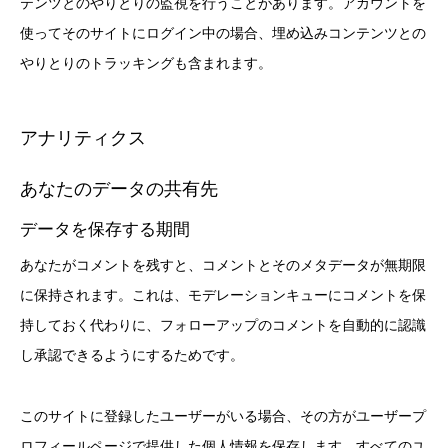
テンツとのやりとりの監視を行うことがあります。アカウントを
使ってそのサイトにログイン中の場合、埋め込みコンテンツとの
やりとりのトラッキングも含まれます。
アナリティクス
あなたのデータの共有先
データを保存する期間
あなたがコメントを残すと、コメントとそのメタデータが無期限
に保持されます。これは、モデレーションキューにコメントを保
持しておく代わりに、フォローアップのコメントを自動的に認識
し承認できるようにするためです。
このサイトに登録したユーザーがいる場合、その方がユーザープ
ロフィールページで提供した個人情報を保存します。すべてのユ