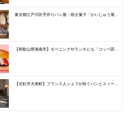
東京都江戸川区手作りパン屋・焼き菓子「かいじゅう屋...
【和歌山県海南市】モーニングやランチにも「コッペ田...
【北杜市大泉町】フランス人シェフが紡ぐパンとスィー...