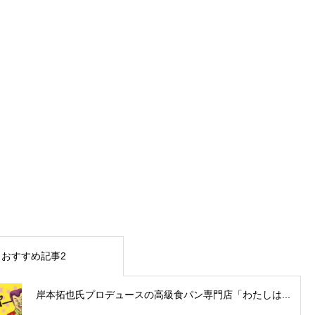
おすすめ記事2
岸本拓也氏プロデュースの高級食パン専門店「わたしは...