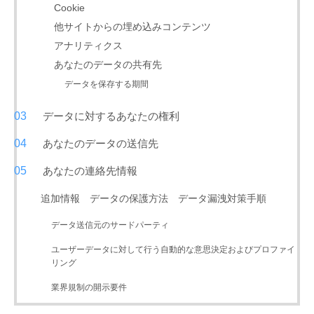
Cookie
他サイトからの埋め込みコンテンツ
アナリティクス
あなたのデータの共有先
データを保存する期間
データに対するあなたの権利
あなたのデータの送信先
あなたの連絡先情報
追加情報 データの保護方法 データ漏洩対策手順
データ送信元のサードパーティ
ユーザーデータに対して行う自動的な意思決定およびプロファイ
リング
業界規制の開示要件