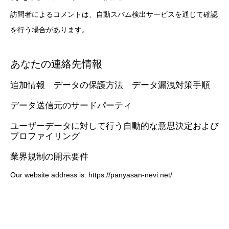
訪問者によるコメントは、自動スパム検出サービスを通じて確認
を行う場合があります。
あなたの連絡先情報
追加情報 データの保護方法 データ漏洩対策手順
データ送信元のサードパーティ
ユーザーデータに対して行う自動的な意思決定および
プロファイリング
業界規制の開示要件
Our website address is: https://panyasan-nevi.net/