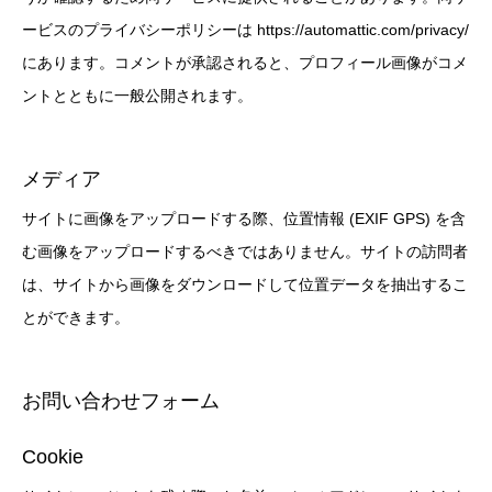
ービスのプライバシーポリシーは https://automattic.com/privacy/
にあります。コメントが承認されると、プロフィール画像がコメ
ントとともに一般公開されます。
メディア
サイトに画像をアップロードする際、位置情報 (EXIF GPS) を含
む画像をアップロードするべきではありません。サイトの訪問者
は、サイトから画像をダウンロードして位置データを抽出するこ
とができます。
お問い合わせフォーム
Cookie