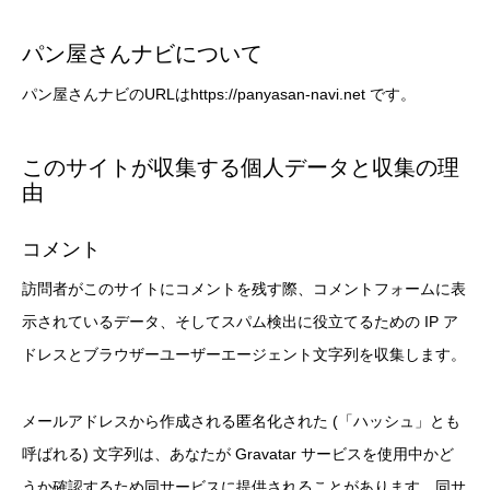
パン屋さんナビについて
パン屋さんナビのURLはhttps://panyasan-navi.net です。
このサイトが収集する個人データと収集の理
由
コメント
訪問者がこのサイトにコメントを残す際、コメントフォームに表
示されているデータ、そしてスパム検出に役立てるための IP ア
ドレスとブラウザーユーザーエージェント文字列を収集します。
メールアドレスから作成される匿名化された (「ハッシュ」とも
呼ばれる) 文字列は、あなたが Gravatar サービスを使用中かど
うか確認するため同サービスに提供されることがあります。同サ