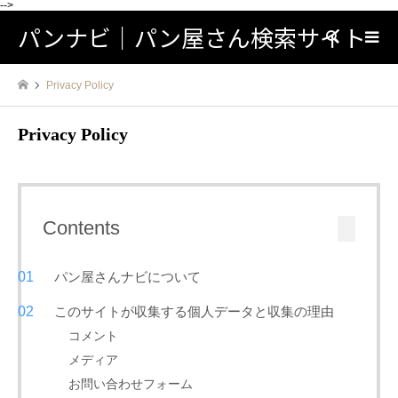
-->
パンナビ｜パン屋さん検索サイト
検索
Privacy Policy
Privacy Policy
Contents
パン屋さんナビについて
このサイトが収集する個人データと収集の理由
コメント
メディア
お問い合わせフォーム