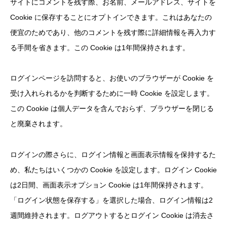
サイトにコメントを残す際、お名前、メールアドレス、サイトを
Cookie に保存することにオプトインできます。これはあなたの
便宜のためであり、他のコメントを残す際に詳細情報を再入力す
る手間を省きます。この Cookie は1年間保持されます。
ログインページを訪問すると、お使いのブラウザーが Cookie を
受け入れられるかを判断するために一時 Cookie を設定します。
この Cookie は個人データを含んでおらず、ブラウザーを閉じる
と廃棄されます。
ログインの際さらに、ログイン情報と画面表示情報を保持するた
め、私たちはいくつかの Cookie を設定します。ログイン Cookie
は2日間、画面表示オプション Cookie は1年間保持されます。
「ログイン状態を保存する」を選択した場合、ログイン情報は2
週間維持されます。ログアウトするとログイン Cookie は消去さ