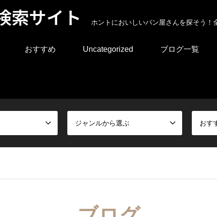
検索サイト
ホントにおいしいパン屋さんを探そう！
おすすめ
Uncategorized
ブログ一覧
ジャンルから選ぶ
おす
ブログ