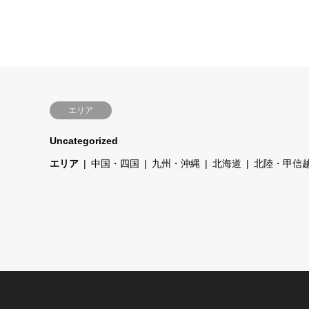
エリア
Uncategorized
エリア
中国・四国
九州・沖縄
北海道
北陸・甲信