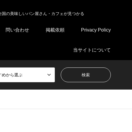
全国の美味しいパン屋さん・カフェが見つかる
問い合わせ
掲載依頼
Privacy Policy
当サイトについて
すめから選ぶ