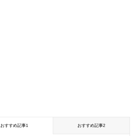
おすすめ記事1
おすすめ記事2