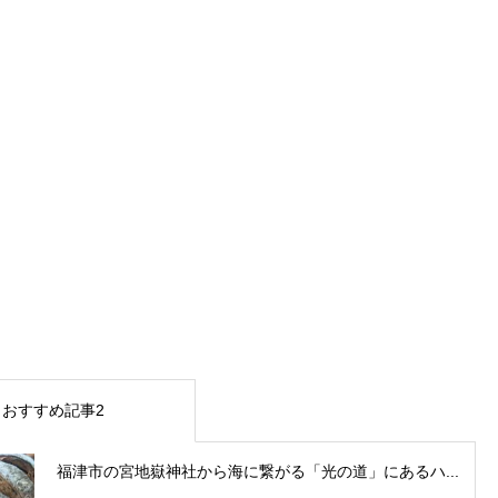
おすすめ記事2
福津市の宮地嶽神社から海に繋がる「光の道」にあるハ...