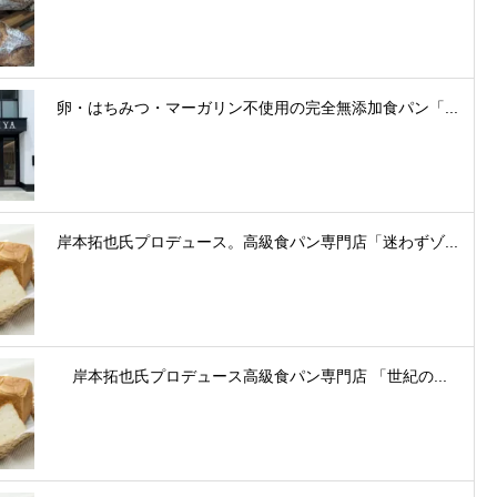
卵・はちみつ・マーガリン不使用の完全無添加食パン「...
岸本拓也氏プロデュース。高級食パン専門店「迷わずゾ...
岸本拓也氏プロデュース高級食パン専門店 「世紀の...