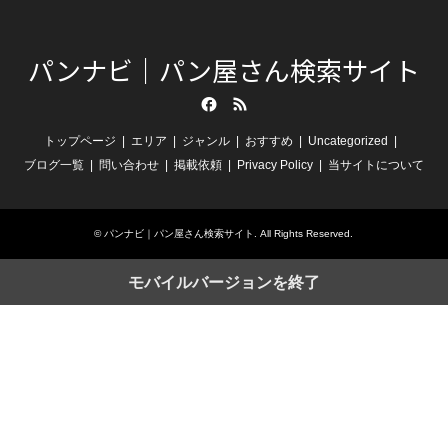
パンナビ｜パン屋さん検索サイト
Facebook
RSS
トップページ
エリア
ジャンル
おすすめ
Uncategorized
ブログ一覧
問い合わせ
掲載依頼
Privacy Policy
当サイトについて
©
パンナビ｜パン屋さん検索サイト
. All Rights Reserved.
モバイルバージョンを終了