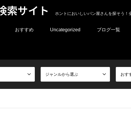
検索サイト
ホントにおいしいパン屋さんを探そう！
おすすめ
Uncategorized
ブログ一覧
ジャンルから選ぶ
おす