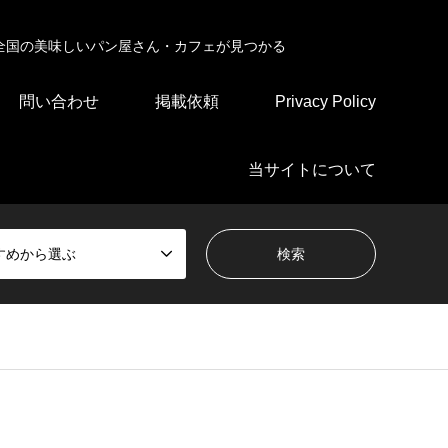
全国の美味しいパン屋さん・カフェが見つかる
問い合わせ
掲載依頼
Privacy Policy
当サイトについて
すめから選ぶ