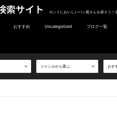
検索サイト
ホントにおいしいパン屋さんを探そう！
おすすめ
Uncategorized
ブログ一覧
ジャンルから選ぶ
おす