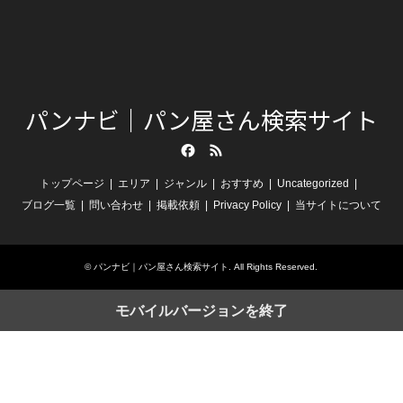
パンナビ｜パン屋さん検索サイト
Facebook
RSS
トップページ
エリア
ジャンル
おすすめ
Uncategorized
ブログ一覧
問い合わせ
掲載依頼
Privacy Policy
当サイトについて
©
パンナビ｜パン屋さん検索サイト
. All Rights Reserved.
モバイルバージョンを終了