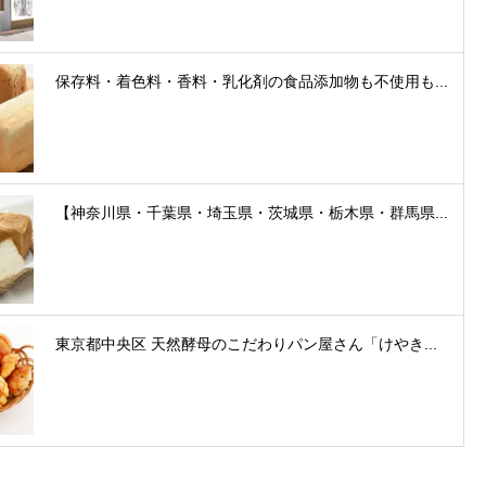
保存料・着色料・香料・乳化剤の食品添加物も不使用も...
【神奈川県・千葉県・埼玉県・茨城県・栃木県・群馬県...
東京都中央区 天然酵母のこだわりパン屋さん「けやき...