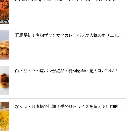
群馬県初！名物ザックザクカレーパンが人気のホリエモ...
白トリュフの塩パンが絶品の行列必至の超人気パン屋「...
なんば・日本橋で話題！手のひらサイズを超える圧倒的...