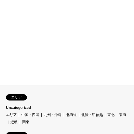
エリア
Uncategorized
エリア
中国・四国
九州・沖縄
北海道
北陸・甲信越
東北
東海
近畿
関東