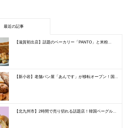
最近の記事
【滋賀初出店】話題のベーカリー「PANTO」と米粉...
【新小岩】老舗パン屋「あんです」が移転オープン！国...
【北九州市】2時間で売り切れる話題店！韓国ベーグル...