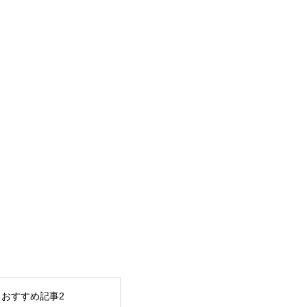
おすすめ記事2