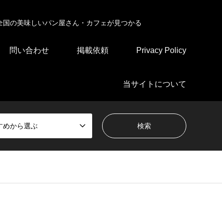
全国の美味しいパン屋さん・カフェが見つかる
問い合わせ
掲載依頼
Privacy Policy
当サイトについて
すめから選ぶ