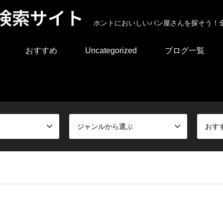
検索サイト
ホントにおいしいパン屋さんを探そう！
おすすめ
Uncategorized
ブログ一覧
ジャンルから選ぶ
おす