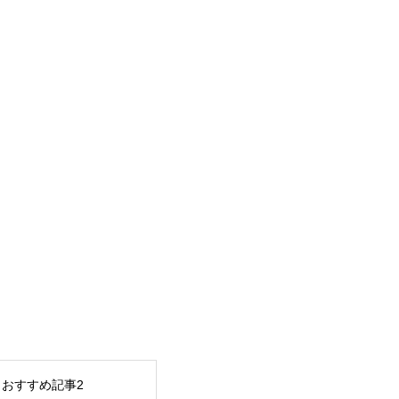
おすすめ記事2