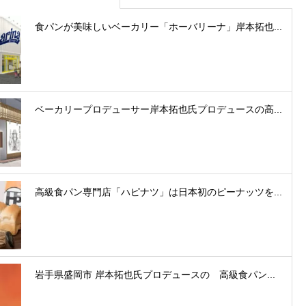
食パンが美味しいベーカリー「ホーバリーナ」岸本拓也...
ベーカリープロデューサー岸本拓也氏プロデュースの高...
高級食パン専門店「ハピナツ」は日本初のピーナッツを...
岩手県盛岡市 岸本拓也氏プロデュースの 高級食パン...