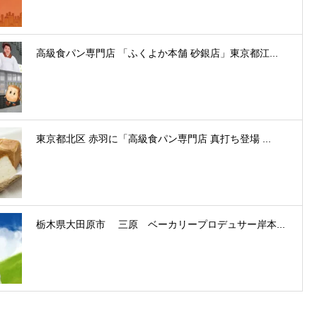
高級食パン専門店 「ふくよか本舗 砂銀店」東京都江...
東京都北区 赤羽に「高級食パン専門店 真打ち登場 ...
栃木県大田原市 三原 ベーカリープロデュサー岸本...