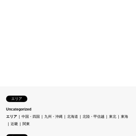
エリア
Uncategorized
エリア
中国・四国
九州・沖縄
北海道
北陸・甲信越
東北
東海
近畿
関東