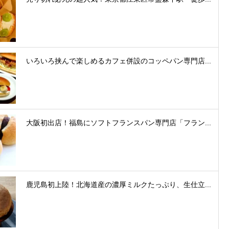
いろいろ挟んで楽しめるカフェ併設のコッペパン専門店...
大阪初出店！福島にソフトフランスパン専門店「フラン...
鹿児島初上陸！北海道産の濃厚ミルクたっぷり、生仕立...