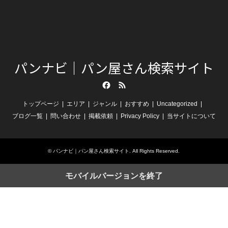
パンナビ｜パン屋さん検索サイト
Facebook
RSS
トップページ
エリア
ジャンル
おすすめ
Uncategorized
ブログ一覧
問い合わせ
掲載依頼
Privacy Policy
当サイトについて
©
パンナビ｜パン屋さん検索サイト
. All Rights Reserved.
モバイルバージョンを終了