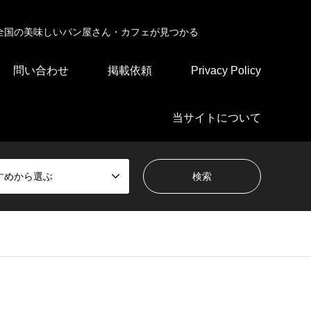
全国の美味しいパン屋さん・カフェが見つかる
問い合わせ
掲載依頼
Privacy Policy
当サイトについて
すめから選ぶ