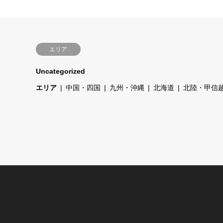
エリア
Uncategorized
エリア
中国・四国
九州・沖縄
北海道
北陸・甲信