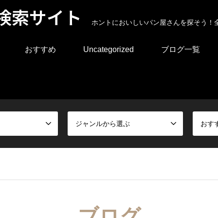
検索サイト
ホントにおいしいパン屋さんを探そう！
おすすめ
Uncategorized
ブログ一覧
ジャンルから選ぶ
おす
ブログ