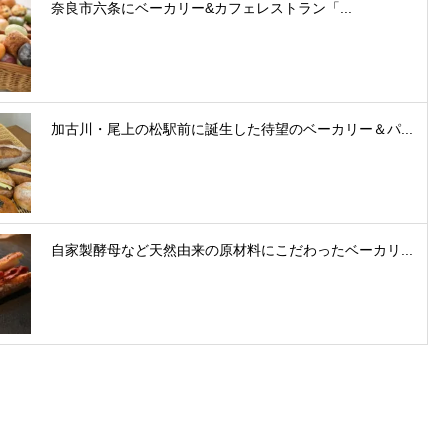
奈良市六条にベーカリー&カフェレストラン「...
加古川・尾上の松駅前に誕生した待望のベーカリー＆パ...
自家製酵母など天然由来の原材料にこだわったベーカリ...