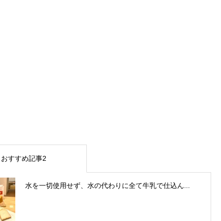
おすすめ記事2
水を一切使用せず、水の代わりに全て牛乳で仕込ん...