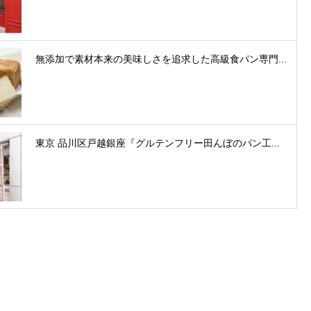
無添加で素材本来の美味しさを追求した高級食パン専門...
東京 品川区戸越銀座『グルテンフリー田んぼのパン工...