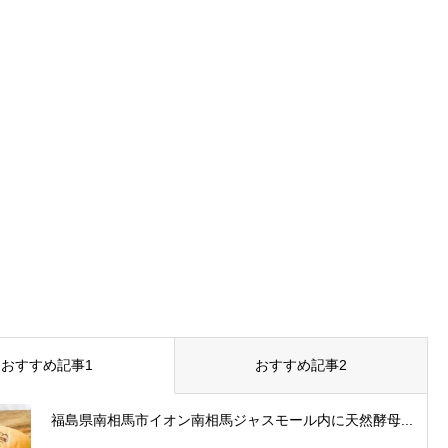
おすすめ記事1
おすすめ記事2
福島県南相馬市イオン南相馬ジャスモール内に天然酵母...