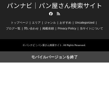
パンナビ｜パン屋さん検索サイト
Facebook
RSS
トップページ
エリア
ジャンル
おすすめ
Uncategorized
ブログ一覧
問い合わせ
掲載依頼
Privacy Policy
当サイトについて
©
パンナビ｜パン屋さん検索サイト
. All Rights Reserved.
モバイルバージョンを終了