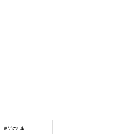
最近の記事