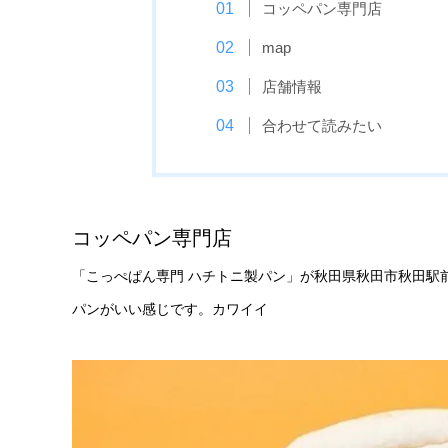
コッペパン専門店
map
店舗情報
合わせて読みたい
コッペパン専門店
「こっぺぱん専門 ハチトニ製パン」が秋田県秋田市秋田駅前
パンがいい感じです。カワイイ