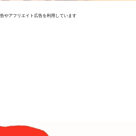
告やアフリエイト広告を利用しています