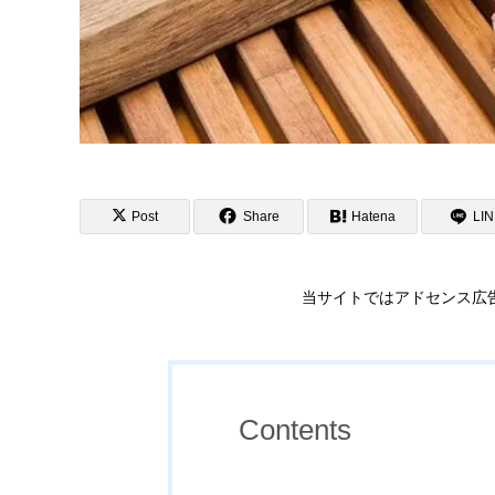
Post
Share
Hatena
LI
当サイトではアドセンス広
Contents