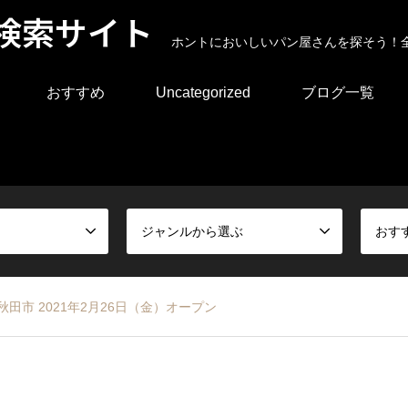
検索サイト
ホントにおいしいパン屋さんを探そう！
おすすめ
Uncategorized
ブログ一覧
ジャンルから選ぶ
おす
田市 2021年2月26日（金）オープン