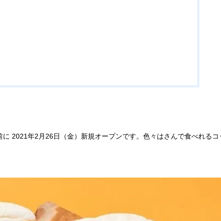
に 2021年2月26日（金）新規オープンです。色々はさんで食べれるコ