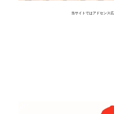
当サイトではアドセンス広