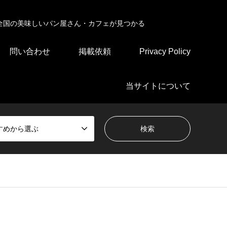
全国の美味しいパン屋さん・カフェが見つかる
問い合わせ
掲載依頼
Privacy Policy
当サイトについて
すめから選ぶ