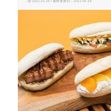
2021.02.25 / 最終更新日：2021.05.19