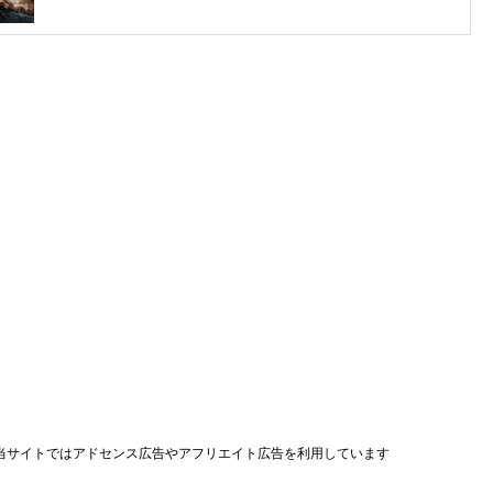
当サイトではアドセンス広告やアフリエイト広告を利用しています