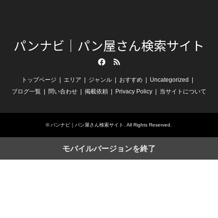
パンナビ｜パン屋さん検索サイト
Facebook
RSS
トップページ
エリア
ジャンル
おすすめ
Uncategorized
ブログ一覧
問い合わせ
掲載依頼
Privacy Policy
当サイトについて
©
パンナビ｜パン屋さん検索サイト
. All Rights Reserved.
モバイルバージョンを終了