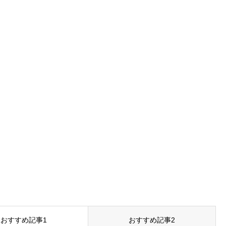
おすすめ記事1
おすすめ記事2