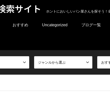
検索サイト
ホントにおいしいパン屋さんを探そう！
おすすめ
Uncategorized
ブログ一覧
ジャンルから選ぶ
おす