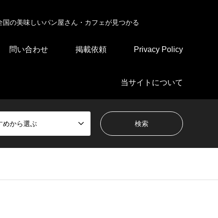
全国の美味しいパン屋さん・カフェが見つかる
問い合わせ
掲載依頼
Privacy Policy
当サイトについて
すめから選ぶ