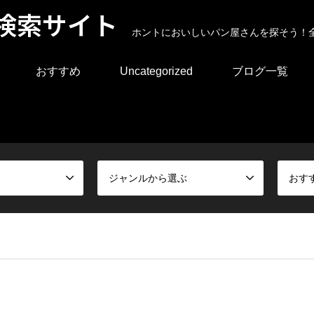
検索サイト
ホントにおいしいパン屋さんを探そう！
おすすめ
Uncategorized
ブログ一覧
ジャンルから選ぶ
おす