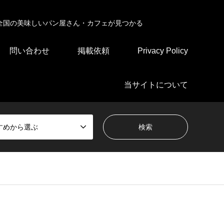
全国の美味しいパン屋さん・カフェが見つかる
問い合わせ
掲載依頼
Privacy Policy
当サイトについて
すめから選ぶ