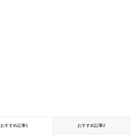
おすすめ記事1
おすすめ記事2