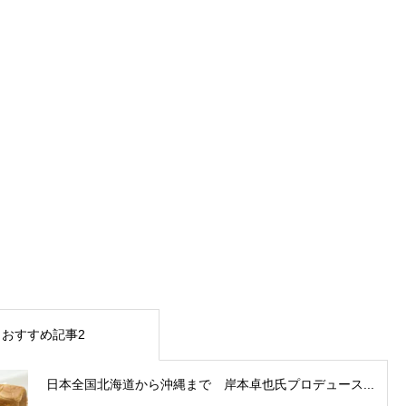
おすすめ記事2
日本全国北海道から沖縄まで 岸本卓也氏プロデュース...