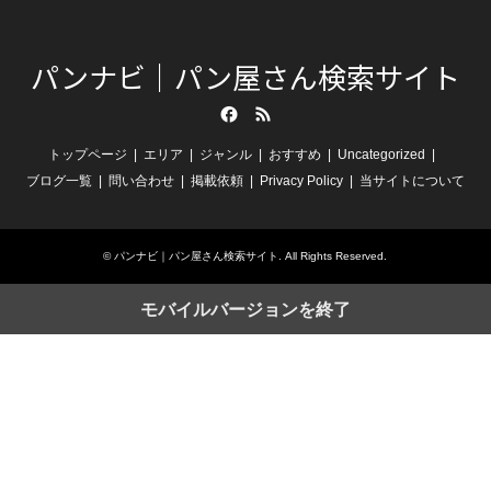
パンナビ｜パン屋さん検索サイト
Facebook
RSS
トップページ
エリア
ジャンル
おすすめ
Uncategorized
ブログ一覧
問い合わせ
掲載依頼
Privacy Policy
当サイトについて
©
パンナビ｜パン屋さん検索サイト
. All Rights Reserved.
モバイルバージョンを終了