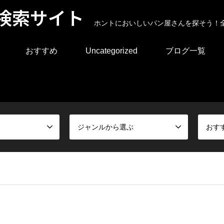
検索サイト
ホントにおいしいパン屋さんを探そう！
おすすめ
Uncategorized
ブログ一覧
ジャンルから選ぶ
おす