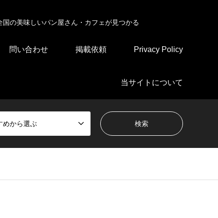
全国の美味しいパン屋さん・カフェが見つかる
問い合わせ
掲載依頼
Privacy Policy
当サイトについて
すめから選ぶ