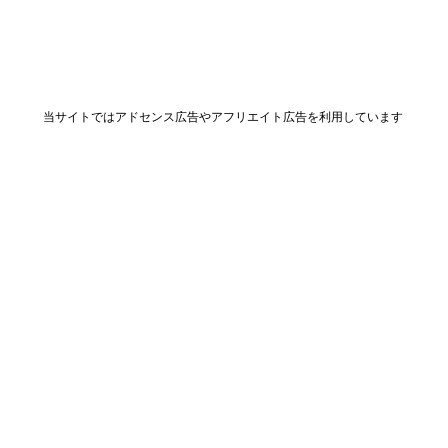
当サイトではアドセンス広告やアフリエイト広告を利用しています