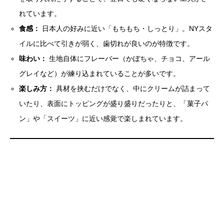
れています。
食感：
日本人の好みに近い「もちもち・しっとり」。NYスタ
イルに比べて引きが弱く、歯切れが良いのが特徴です。
味わい：
生地自体にフレーバー（かぼちゃ、チョコ、アール
グレイなど）が練り込まれていることが多いです。
楽しみ方：
具材を挟むだけでなく、中にクリームが詰まって
いたり、表面にトッピングが盛り盛りだったりと、「菓子パ
ン」や「スイーツ」に近い感覚で楽しまれています。