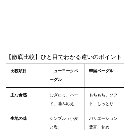
【徹底比較】ひと目でわかる違いのポイント
比較項目
ニューヨークベ
韓国ベーグル
ーグル
主な食感
むぎゅっ、ハー
もちもち、ソフ
ド、噛み応え
ト、しっとり
生地の味
シンプル（小麦
バリエーション
と塩）
豊富、甘め