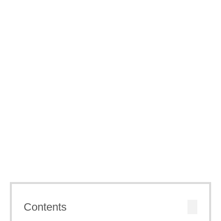
Contents