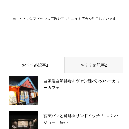
当サイトではアドセンス広告やアフリエイト広告を利用しています
おすすめ記事1
おすすめ記事2
自家製自然酵母ルヴァン種パンのベーカリ
ーカフェ「 ...
薪窯パンと発酵食サンドイッチ「ルパンム
ジョー」薪が...