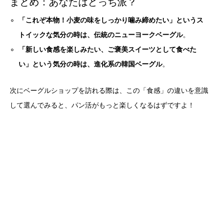
まとめ：あなたはどっち派？
「これぞ本物！小麦の味をしっかり噛み締めたい」というス
トイックな気分の時は、伝統のニューヨークベーグル
。
「新しい食感を楽しみたい、ご褒美スイーツとして食べた
い」という気分の時は、進化系の韓国ベーグル
。
次にベーグルショップを訪れる際は、この「食感」の違いを意識
して選んでみると、パン活がもっと楽しくなるはずですよ！