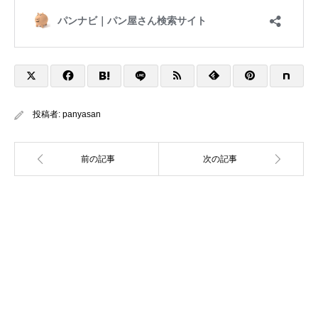
投稿者:
panyasan