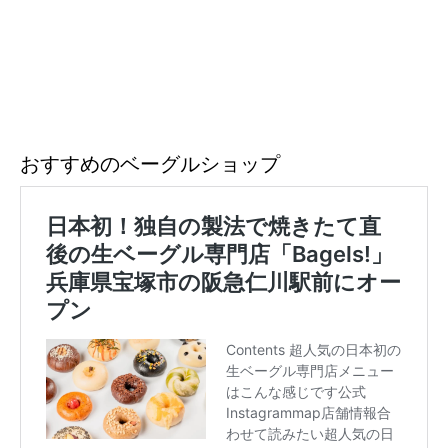
おすすめのベーグルショップ