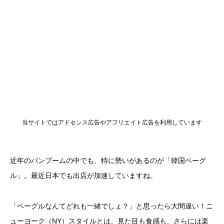
当サイトではアドセンス広告やアフリエイト広告を利用しています
近年のパンブームの中でも、特に勢いがあるのが「韓国ベーグ
ル」。最近日本でも出店が加速していますね。
「ベーグルなんてどれも一緒でしょ？」と思ったら大間違い！ニ
ューヨーク（NY）スタイルとは、見た目も食感も、さらには楽