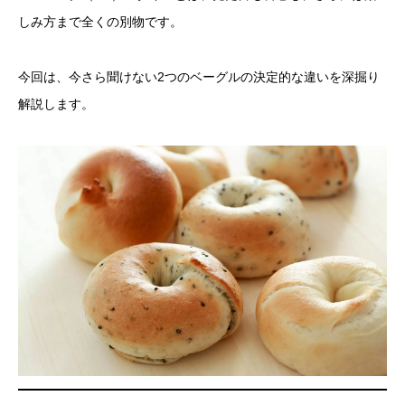
しみ方まで全くの別物です。
今回は、今さら聞けない2つのベーグルの決定的な違いを深掘り
解説します。