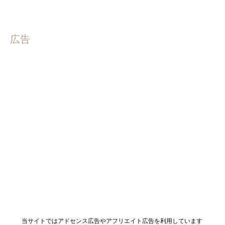
広告
当サイトではアドセンス広告やアフリエイト広告を利用しています