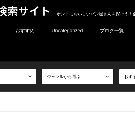
検索サイト
ホントにおいしいパン屋さんを探そう！
おすすめ
Uncategorized
ブログ一覧
ジャンルから選ぶ
おす