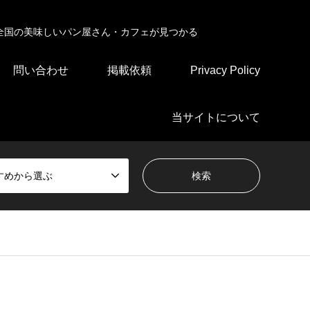
全国の美味しいパン屋さん・カフェが見つかる
問い合わせ
掲載依頼
Privacy Policy
当サイトについて
すめから選ぶ