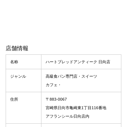
店舗情報
名称
ハートブレッドアンティーク 日向店
ジャンル
高級食パン専門店・スイーツ
カフェ・
住所
〒883-0067
宮崎県日向市亀崎東1丁目116番地
アフランシール日向店内