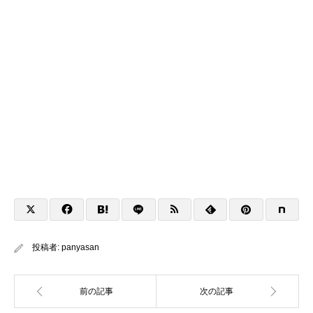
投稿者:
panyasan