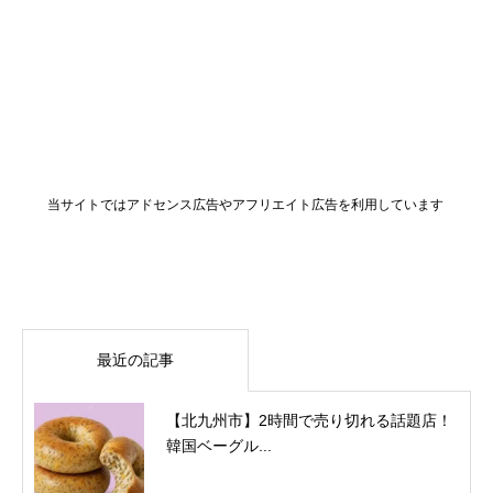
当サイトではアドセンス広告やアフリエイト広告を利用しています
最近の記事
【北九州市】2時間で売り切れる話題店！
韓国ベーグル...