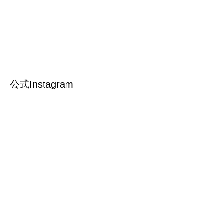
公式Instagram