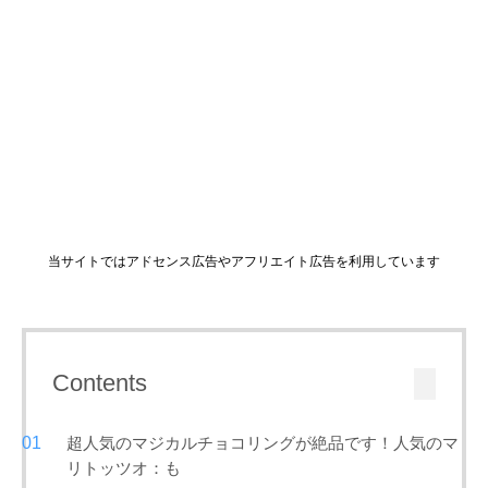
当サイトではアドセンス広告やアフリエイト広告を利用しています
Contents
超人気のマジカルチョコリングが絶品です！人気のマ
リトッツオ：も