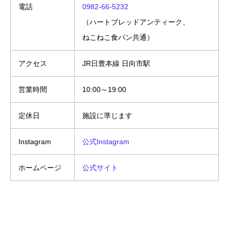
電話
0982-66-5232
（ハートブレッドアンティーク、
ねこねこ食パン共通）
アクセス
JR日豊本線 日向市駅
営業時間
10:00～19:00
定休日
施設に準じます
Instagram
公式Instagram
ホームページ
公式サイト