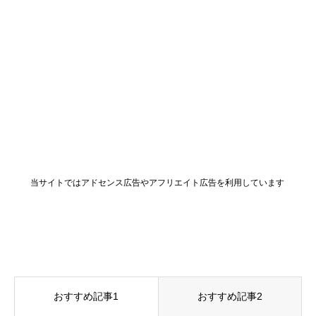
当サイトではアドセンス広告やアフリエイト広告を利用しています
おすすめ記事1
おすすめ記事2