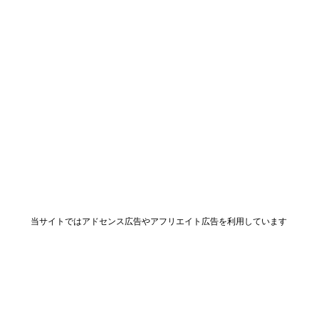
当サイトではアドセンス広告やアフリエイト広告を利用しています