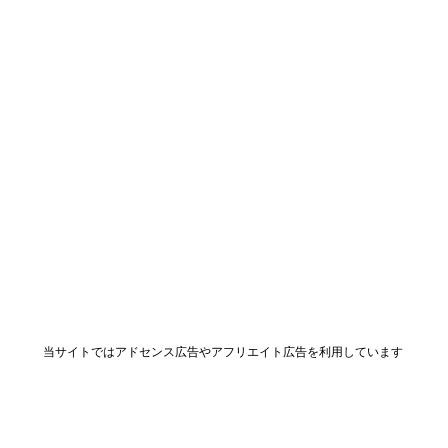
当サイトではアドセンス広告やアフリエイト広告を利用しています