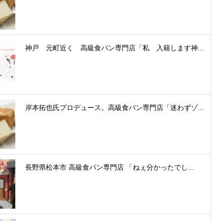
神戸 元町近く 高級食パン専門店「私 入籍します神...
岸本拓也氏プロデュース。高級食パン専門店「迷わずゾ...
長野県松本市 高級食パン専門店 「ねぇ分かったでし...