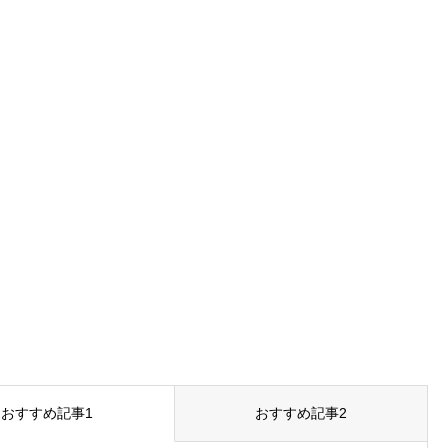
おすすめ記事1
おすすめ記事2