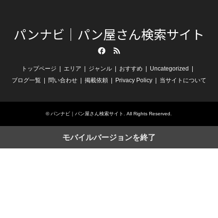
パンナビ｜パン屋さん検索サイト
Facebook
RSS
トップページ
エリア
ジャンル
おすすめ
Uncategorized
ブログ一覧
問い合わせ
掲載依頼
Privacy Policy
当サイトについて
©
パンナビ｜パン屋さん検索サイト
. All Rights Reserved.
モバイルバージョンを終了