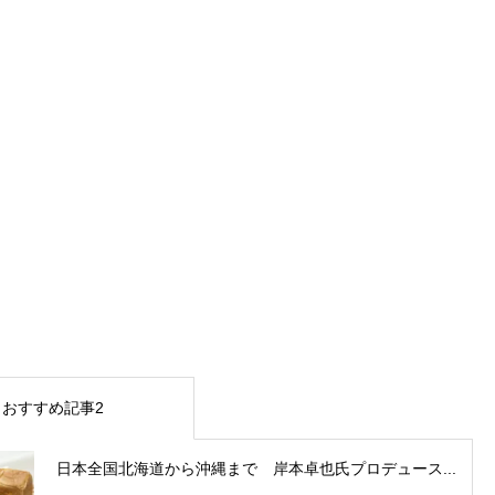
おすすめ記事2
日本全国北海道から沖縄まで 岸本卓也氏プロデュース...