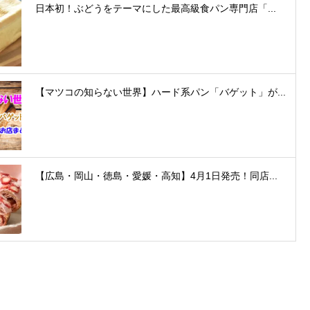
日本初！ぶどうをテーマにした最高級食パン専門店「...
【マツコの知らない世界】ハード系パン「バゲット」が...
【広島・岡山・徳島・愛媛・高知】4月1日発売！同店...