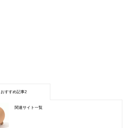
おすすめ記事2
関連サイト一覧