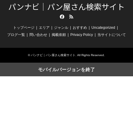
パンナビ｜パン屋さん検索サイト
Facebook
RSS
トップページ
エリア
ジャンル
おすすめ
Uncategorized
ブログ一覧
問い合わせ
掲載依頼
Privacy Policy
当サイトについて
©
パンナビ｜パン屋さん検索サイト
. All Rights Reserved.
モバイルバージョンを終了