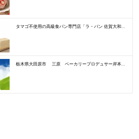
タマゴ不使用の高級食パン専門店「ラ・パン 佐賀大和...
栃木県大田原市 三原 ベーカリープロデュサー岸本...