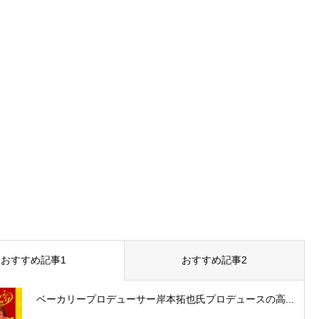
おすすめ記事1
おすすめ記事2
ベーカリープロデューサー岸本拓也氏プロデュースの高...