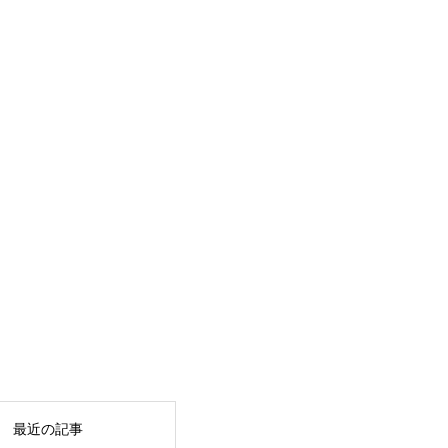
最近の記事