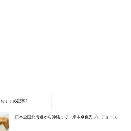
おすすめ記事2
日本全国北海道から沖縄まで 岸本卓也氏プロデュース...