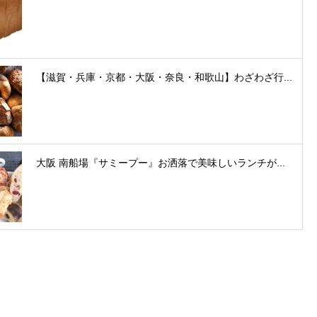
【滋賀・兵庫・京都・大阪・奈良・和歌山】わざわざ行...
大阪 南船場『サミープー』お洒落で美味しいランチが...