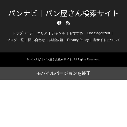
パンナビ｜パン屋さん検索サイト
Facebook
RSS
トップページ
エリア
ジャンル
おすすめ
Uncategorized
ブログ一覧
問い合わせ
掲載依頼
Privacy Policy
当サイトについて
©
パンナビ｜パン屋さん検索サイト
. All Rights Reserved.
モバイルバージョンを終了