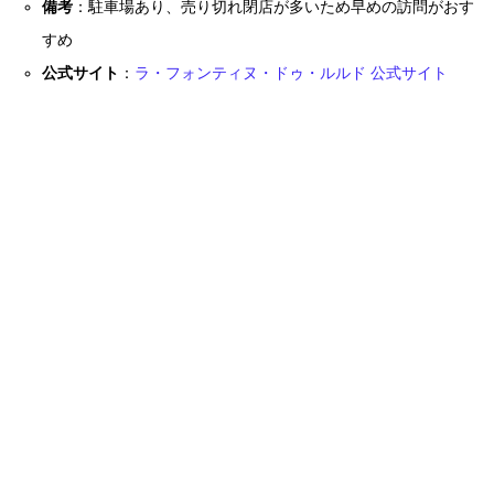
備考
：駐車場あり、売り切れ閉店が多いため早めの訪問がおす
すめ
公式サイト
：
ラ・フォンティヌ・ドゥ・ルルド 公式サイト