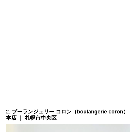
2.
ブーランジェリー コロン（boulangerie coron）
本店 ｜ 札幌市中央区