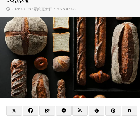
い名店8選
2026.07.08 / 最終更新日：2026.07.08