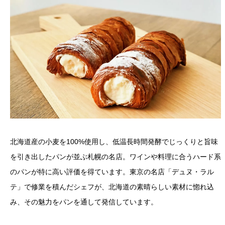
北海道産の小麦を100%使用し、低温長時間発酵でじっくりと旨味
を引き出したパンが並ぶ札幌の名店。ワインや料理に合うハード系
のパンが特に高い評価を得ています。東京の名店「デュヌ・ラル
テ」で修業を積んだシェフが、北海道の素晴らしい素材に惚れ込
み、その魅力をパンを通して発信しています。