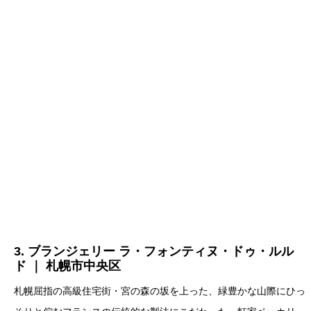
3. ブランジェリー ラ・フォンティヌ・ドゥ・ルル
ド ｜ 札幌市中央区
札幌屈指の高級住宅街・宮の森の坂を上った、緑豊かな山際にひっ