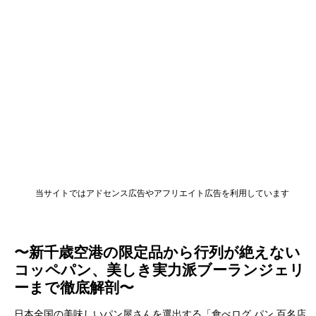
当サイトではアドセンス広告やアフリエイト広告を利用しています
〜新千歳空港の限定品から行列が絶えない
コッペパン、美しき実力派ブーランジェリ
ーまで徹底解剖〜
日本全国の美味しいパン屋さんを選出する「食べログ パン 百名店