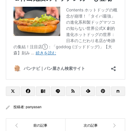
投稿者:
panyasan