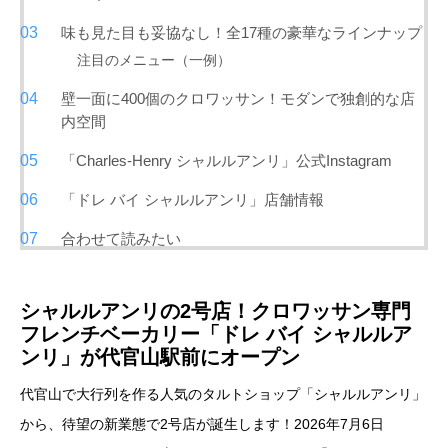
味も見た目も妥協なし！全17種の豪華なラインナップ
注目のメニュー（一例）
壁一面に400個のクロワッサン！モダンで独創的な店
内空間
「Charles-Henry シャルルアンリ」公式Instagram
「ドレ バイ シャルルアンリ」店舗情報
合わせて読みたい
シャルルアンリの2号店！クロワッサン専門
フレンチベーカリー「ドレ バイ シャルルア
ンリ」が代官山駅前にオープン
代官山で大行列を作る人気のタルトショップ「シャルルアンリ」
から、待望の新業態で2号店が誕生します！2026年7月6日