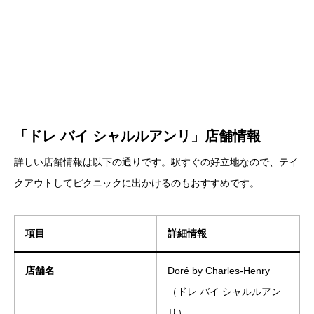
「ドレ バイ シャルルアンリ」店舗情報
詳しい店舗情報は以下の通りです。駅すぐの好立地なので、テイ
クアウトしてピクニックに出かけるのもおすすめです。
項目
詳細情報
店舗名
Doré by Charles-Henry
（ドレ バイ シャルルアン
リ）