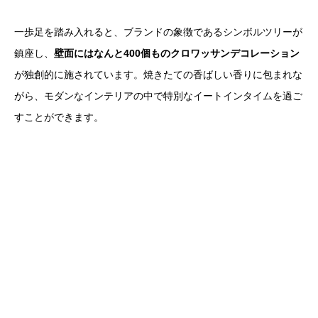
一歩足を踏み入れると、ブランドの象徴であるシンボルツリーが
鎮座し、
壁面にはなんと400個ものクロワッサンデコレーション
が独創的に施されています。焼きたての香ばしい香りに包まれな
がら、モダンなインテリアの中で特別なイートインタイムを過ご
すことができます。