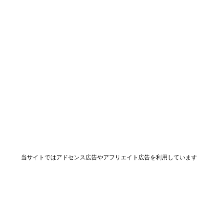
当サイトではアドセンス広告やアフリエイト広告を利用しています