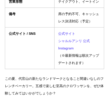
営業形態
テイクアウト、イートイン
備考
席の予約不可、キャッシュ
レス決済対応（予定）
公式サイト / SNS
公式サイト
シャルルアンリ 公式
Instagram
（※最新情報は順次アップ
デートされます）
この夏、代官山の新たなランドマークとなること間違いなしのフ
レンチベーカリー。五感で楽しむ至高のクロワッサンを、ぜひ体
験してみてはいかがでしょうか？