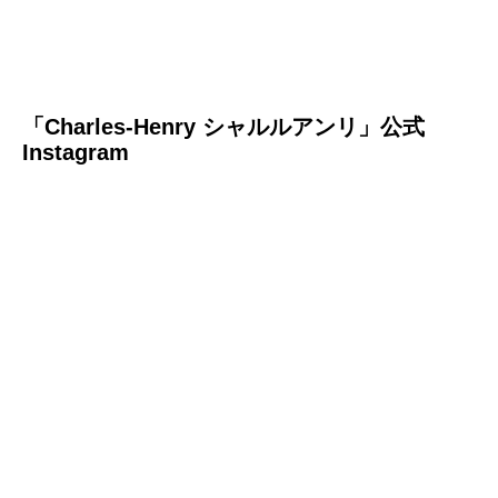
「Charles-Henry シャルルアンリ」公式
Instagram