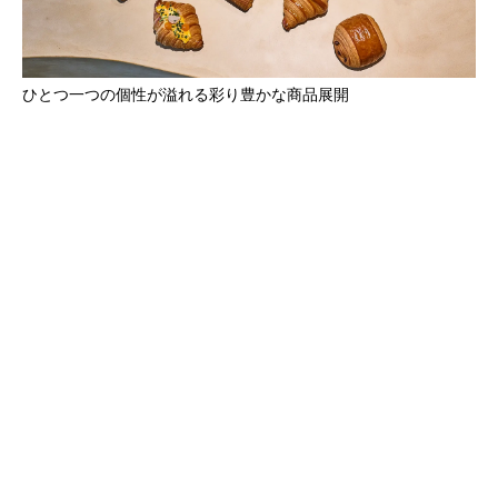
ひとつ一つの個性が溢れる彩り豊かな商品展開