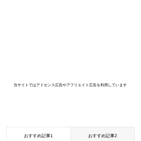
当サイトではアドセンス広告やアフリエイト広告を利用しています
おすすめ記事1
おすすめ記事2