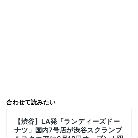
合わせて読みたい