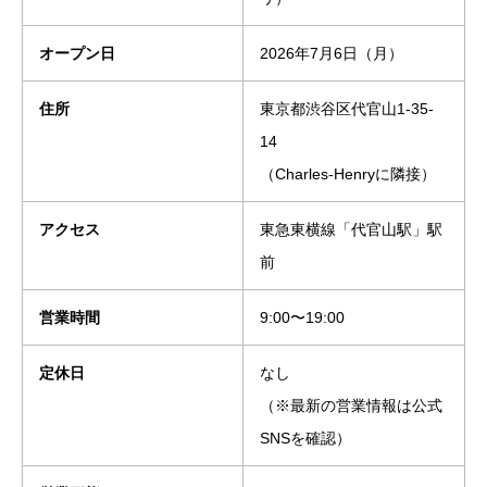
オープン日
2026年7月6日（月）
住所
東京都渋谷区代官山1-35-
14
（Charles-Henryに隣接）
アクセス
東急東横線「代官山駅」駅
前
営業時間
9:00〜19:00
定休日
なし
（※最新の営業情報は公式
SNSを確認）