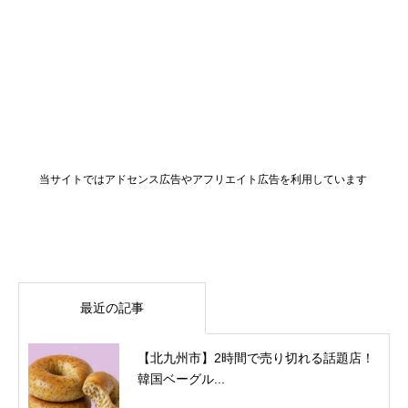
当サイトではアドセンス広告やアフリエイト広告を利用しています
最近の記事
【北九州市】2時間で売り切れる話題店！
韓国ベーグル...