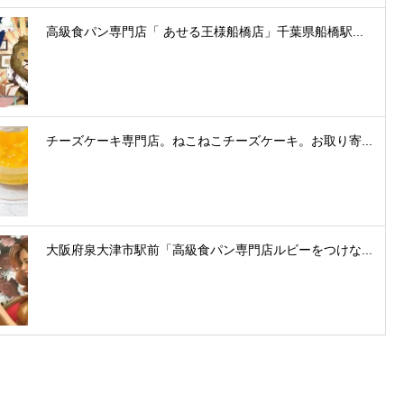
高級食パン専門店「 あせる王様船橋店」千葉県船橋駅...
チーズケーキ専門店。ねこねこチーズケーキ。お取り寄...
大阪府泉大津市駅前「高級食パン専門店ルビーをつけな...