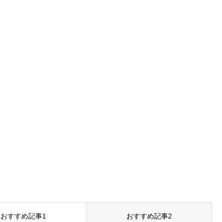
おすすめ記事1
おすすめ記事2