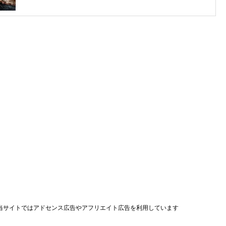
当サイトではアドセンス広告やアフリエイト広告を利用しています