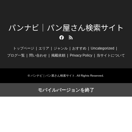
パンナビ｜パン屋さん検索サイト
Facebook
RSS
トップページ
エリア
ジャンル
おすすめ
Uncategorized
ブログ一覧
問い合わせ
掲載依頼
Privacy Policy
当サイトについて
©
パンナビ｜パン屋さん検索サイト
. All Rights Reserved.
モバイルバージョンを終了