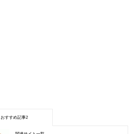
おすすめ記事2
関連サイト一覧